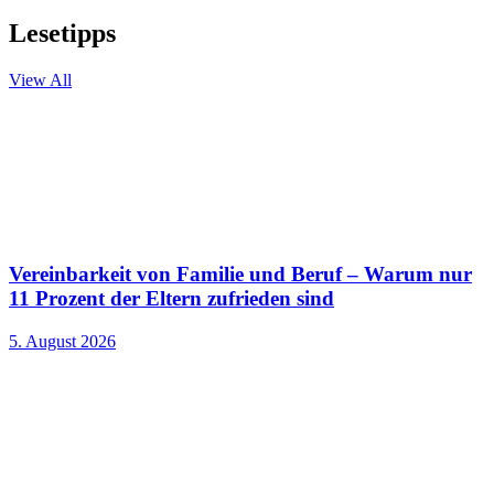
Lesetipps
View All
Vereinbarkeit von Familie und Beruf – Warum nur
11 Prozent der Eltern zufrieden sind
5. August 2026