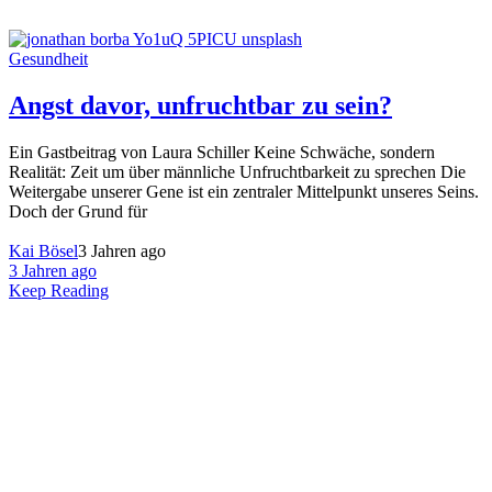
Gesundheit
Angst davor, unfruchtbar zu sein?
Ein Gastbeitrag von Laura Schiller Keine Schwäche, sondern
Realität: Zeit um über männliche Unfruchtbarkeit zu sprechen Die
Weitergabe unserer Gene ist ein zentraler Mittelpunkt unseres Seins.
Doch der Grund für
Kai Bösel
3 Jahren ago
3 Jahren ago
Keep Reading