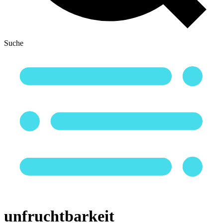
Suche
unfruchtbarkeit