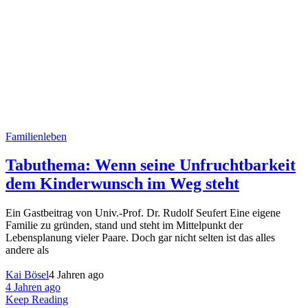
Familienleben
Tabuthema: Wenn seine Unfruchtbarkeit
dem Kinderwunsch im Weg steht
Ein Gastbeitrag von Univ.-Prof. Dr. Rudolf Seufert Eine eigene
Familie zu gründen, stand und steht im Mittelpunkt der
Lebensplanung vieler Paare. Doch gar nicht selten ist das alles
andere als
Kai Bösel
4 Jahren ago
4 Jahren ago
Keep Reading