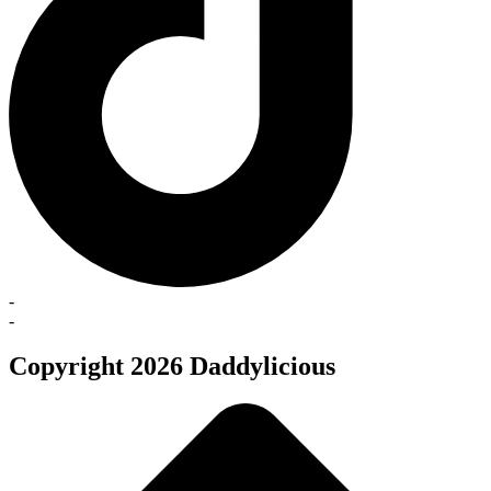
-
-
Copyright 2026 Daddylicious