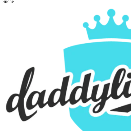
Suche