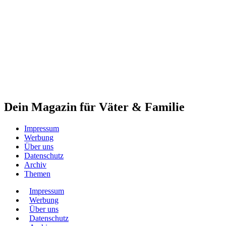
Dein Magazin für Väter & Familie
Impressum
Werbung
Über uns
Datenschutz
Archiv
Themen
Impressum
Werbung
Über uns
Datenschutz