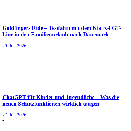
Goldfingers Ride – Testfahrt mit dem Kia K4 GT-
Line in den Familienurlaub nach Dänemark
29. Juli 2026
ChatGPT für Kinder und Jugendliche – Was die
neuen Schutzfunktionen wirklich taugen
27. Juli 2026
-
-