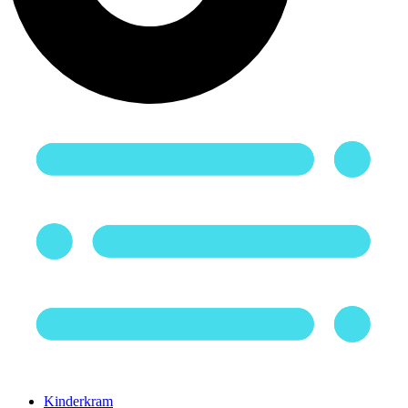
Kinderkram