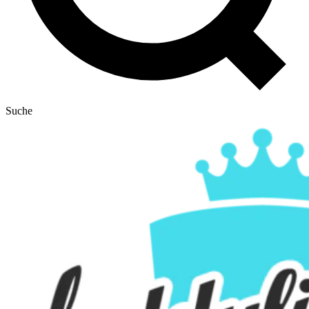
Suche