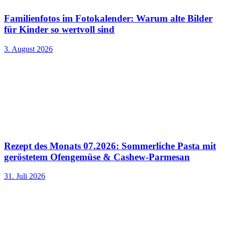
Familienfotos im Fotokalender: Warum alte Bilder
für Kinder so wertvoll sind
3. August 2026
Rezept des Monats 07.2026: Sommerliche Pasta mit
geröstetem Ofengemüse & Cashew-Parmesan
31. Juli 2026