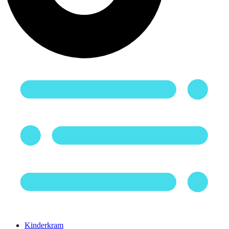
Kinderkram