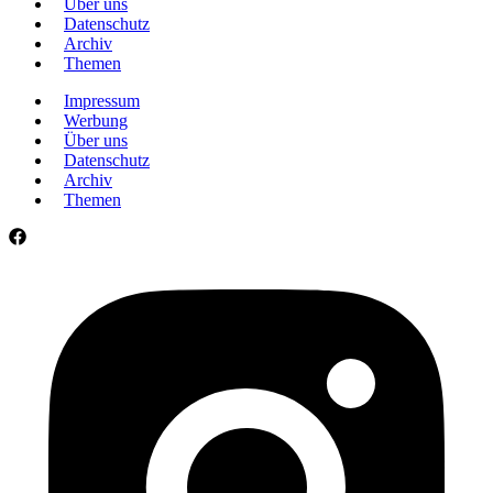
Über uns
Datenschutz
Archiv
Themen
Impressum
Werbung
Über uns
Datenschutz
Archiv
Themen