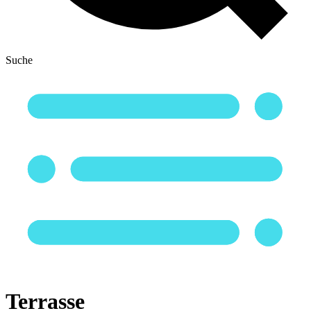
Suche
Terrasse