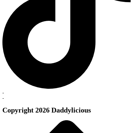
-
-
Copyright 2026 Daddylicious