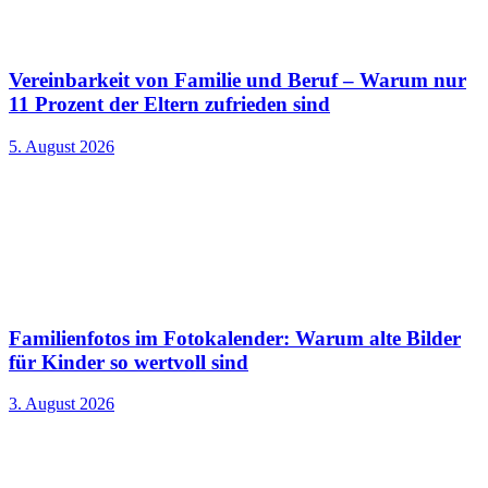
Vereinbarkeit von Familie und Beruf – Warum nur
11 Prozent der Eltern zufrieden sind
5. August 2026
Familienfotos im Fotokalender: Warum alte Bilder
für Kinder so wertvoll sind
3. August 2026