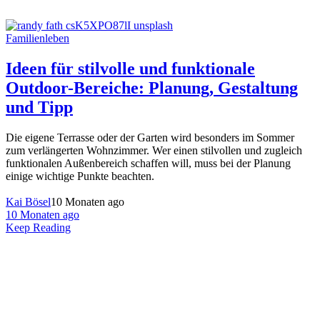
Familienleben
Ideen für stilvolle und funktionale
Outdoor-Bereiche: Planung, Gestaltung
und Tipp
Die eigene Terrasse oder der Garten wird besonders im Sommer
zum verlängerten Wohnzimmer. Wer einen stilvollen und zugleich
funktionalen Außenbereich schaffen will, muss bei der Planung
einige wichtige Punkte beachten.
Kai Bösel
10 Monaten ago
10 Monaten ago
Keep Reading