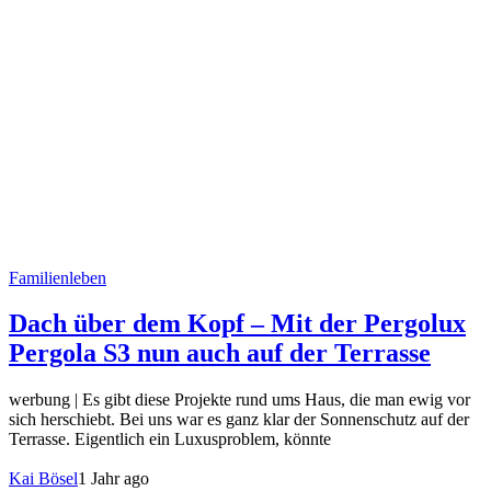
Familienleben
Dach über dem Kopf – Mit der Pergolux
Pergola S3 nun auch auf der Terrasse
werbung | Es gibt diese Projekte rund ums Haus, die man ewig vor
sich herschiebt. Bei uns war es ganz klar der Sonnenschutz auf der
Terrasse. Eigentlich ein Luxusproblem, könnte
Kai Bösel
1 Jahr ago