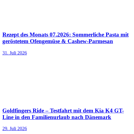
Rezept des Monats 07.2026: Sommerliche Pasta mit
geröstetem Ofengemüse & Cashew-Parmesan
31. Juli 2026
Goldfingers Ride – Testfahrt mit dem Kia K4 GT-
Line in den Familienurlaub nach Dänemark
29. Juli 2026
-