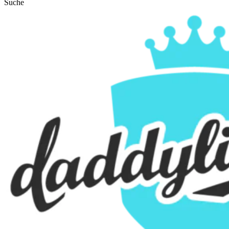
Suche