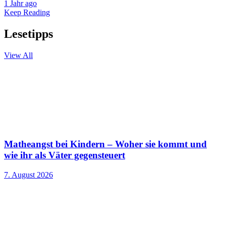
1 Jahr ago
Keep Reading
Lesetipps
View All
Matheangst bei Kindern – Woher sie kommt und
wie ihr als Väter gegensteuert
7. August 2026