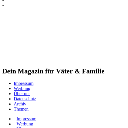
-
Dein Magazin für Väter & Familie
Impressum
Werbung
Über uns
Datenschutz
Archiv
Themen
Impressum
Werbung