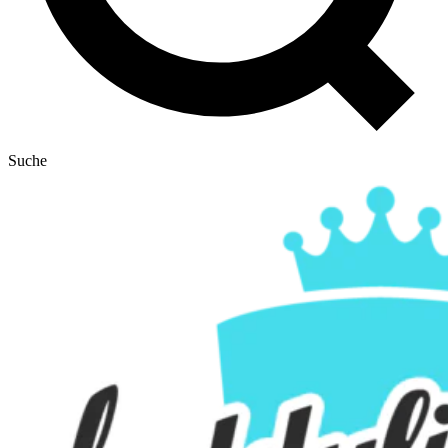
Suche