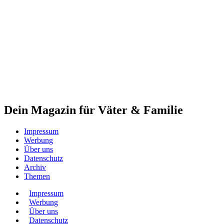
Dein Magazin für Väter & Familie
Impressum
Werbung
Über uns
Datenschutz
Archiv
Themen
Impressum
Werbung
Über uns
Datenschutz