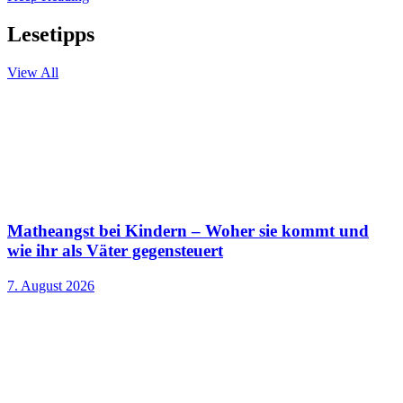
Lesetipps
View All
Matheangst bei Kindern – Woher sie kommt und
wie ihr als Väter gegensteuert
7. August 2026