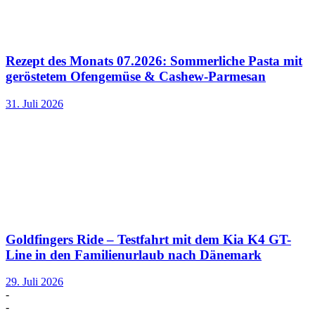
Rezept des Monats 07.2026: Sommerliche Pasta mit
geröstetem Ofengemüse & Cashew-Parmesan
31. Juli 2026
Goldfingers Ride – Testfahrt mit dem Kia K4 GT-
Line in den Familienurlaub nach Dänemark
29. Juli 2026
-
-