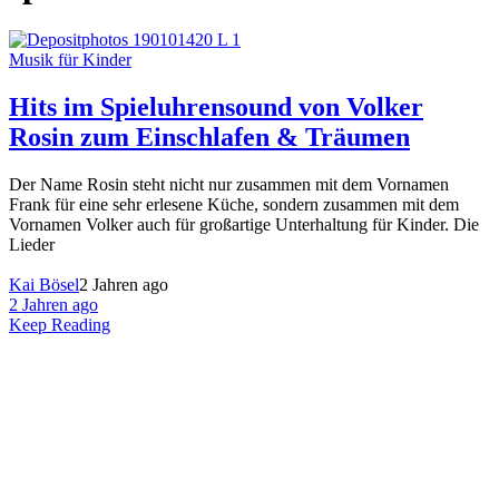
Musik für Kinder
Hits im Spieluhrensound von Volker
Rosin zum Einschlafen & Träumen
Der Name Rosin steht nicht nur zusammen mit dem Vornamen
Frank für eine sehr erlesene Küche, sondern zusammen mit dem
Vornamen Volker auch für großartige Unterhaltung für Kinder. Die
Lieder
Kai Bösel
2 Jahren ago
2 Jahren ago
Keep Reading