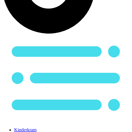
Kinderkram