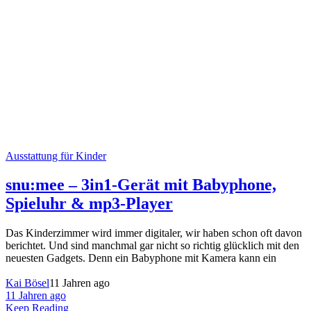
Ausstattung für Kinder
snu:mee – 3in1-Gerät mit Babyphone,
Spieluhr & mp3-Player
Das Kinderzimmer wird immer digitaler, wir haben schon oft davon
berichtet. Und sind manchmal gar nicht so richtig glücklich mit den
neuesten Gadgets. Denn ein Babyphone mit Kamera kann ein
Kai Bösel
11 Jahren ago
11 Jahren ago
Keep Reading