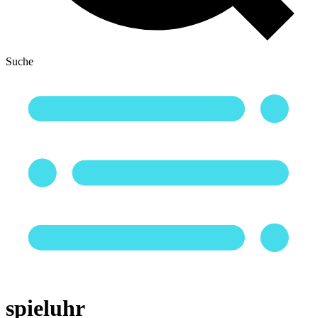
Suche
spieluhr