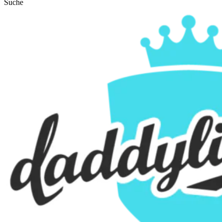
Suche