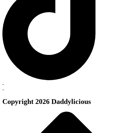
-
-
Copyright 2026 Daddylicious