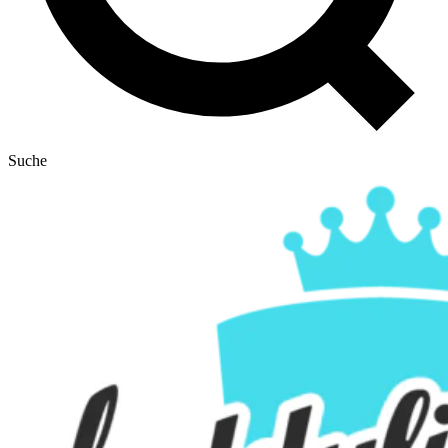
Suche