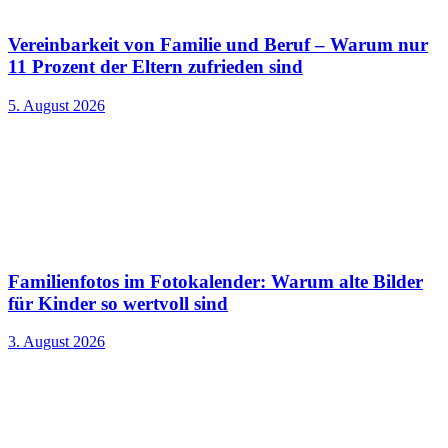
Vereinbarkeit von Familie und Beruf – Warum nur
11 Prozent der Eltern zufrieden sind
5. August 2026
Familienfotos im Fotokalender: Warum alte Bilder
für Kinder so wertvoll sind
3. August 2026