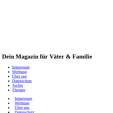
Dein Magazin für Väter & Familie
Impressum
Werbung
Über uns
Datenschutz
Archiv
Themen
Impressum
Werbung
Über uns
Datenschutz