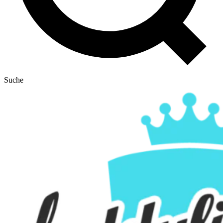
Suche