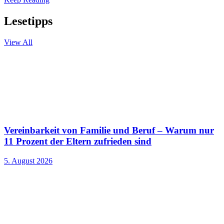
Lesetipps
View All
Vereinbarkeit von Familie und Beruf – Warum nur
11 Prozent der Eltern zufrieden sind
5. August 2026