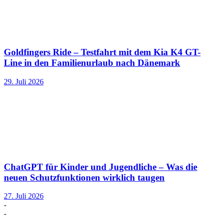
Goldfingers Ride – Testfahrt mit dem Kia K4 GT-
Line in den Familienurlaub nach Dänemark
29. Juli 2026
ChatGPT für Kinder und Jugendliche – Was die
neuen Schutzfunktionen wirklich taugen
27. Juli 2026
-
-