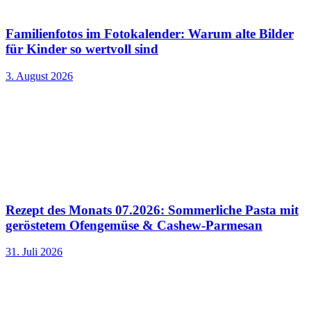
Familienfotos im Fotokalender: Warum alte Bilder
für Kinder so wertvoll sind
3. August 2026
Rezept des Monats 07.2026: Sommerliche Pasta mit
geröstetem Ofengemüse & Cashew-Parmesan
31. Juli 2026