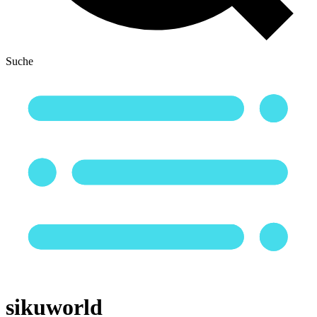
Suche
sikuworld