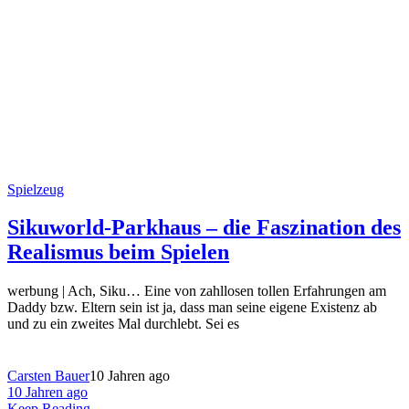
Spielzeug
Sikuworld-Parkhaus – die Faszination des
Realismus beim Spielen
werbung | Ach, Siku… Eine von zahllosen tollen Erfahrungen am
Daddy bzw. Eltern sein ist ja, dass man seine eigene Existenz ab
und zu ein zweites Mal durchlebt. Sei es
Carsten Bauer
10 Jahren ago
10 Jahren ago
Keep Reading