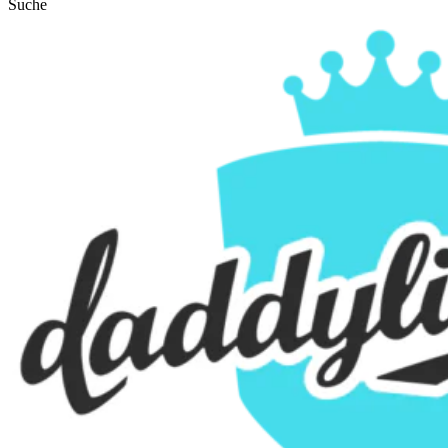
Suche