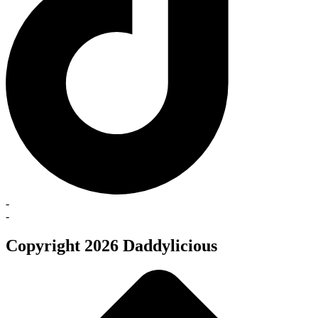
-
-
Copyright 2026 Daddylicious