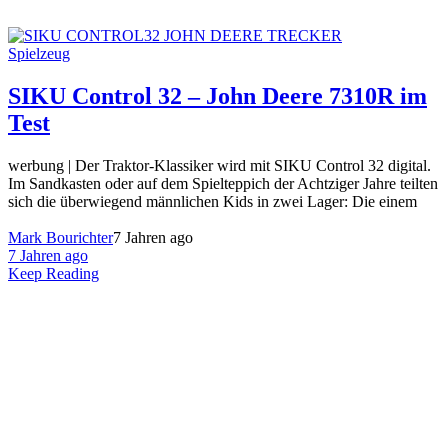
Spielzeug
SIKU Control 32 – John Deere 7310R im
Test
werbung | Der Traktor-Klassiker wird mit SIKU Control 32 digital.
Im Sandkasten oder auf dem Spielteppich der Achtziger Jahre teilten
sich die überwiegend männlichen Kids in zwei Lager: Die einem
Mark Bourichter
7 Jahren ago
7 Jahren ago
Keep Reading