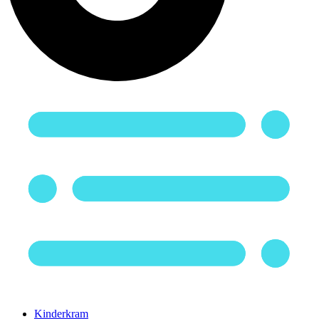
Kinderkram