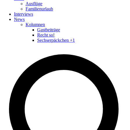
Ausflüge
Familienurlaub
Interviews
News
Kolumnen
Gastbeiträge
Recht so!
Sechserpäckchen +1