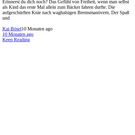
Erinnerst du dich noch? Das Gefühl von Freiheit, wenn man selbst
als Kind das erste Mal allein zum Bäcker fahren durfte. Die
aufgeschürften Knie nach waghalsigen Bremsmanövern. Der Spaß
und
Kai Bösel
10 Monaten ago
10 Monaten ago
Keep Reading