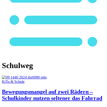
Schulweg
KiTa & Schule
Bewegungsmangel auf zwei Rädern –
Schulkinder nutzen seltener das Fahrrad