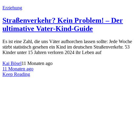
Erziehung
Straßenverkehr? Kein Problem! – Der
ultimative Vater-Kind-Guide
Es ist eine Zahl, die uns Väter aufhorchen lassen sollte: Jede Woche
stirbt statistisch gesehen ein Kind im deutschen Straßenverkehr. 53
Kinder unter 15 Jahren verloren 2024 ihr Leben auf
Kai Bösel
11 Monaten ago
11 Monaten ago
Keep Reading