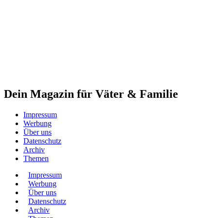
Dein Magazin für Väter & Familie
Impressum
Werbung
Über uns
Datenschutz
Archiv
Themen
Impressum
Werbung
Über uns
Datenschutz
Archiv