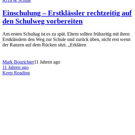
KiTa & Schule
Einschulung – Erstklässler rechtzeitig auf
den Schulweg vorbereiten
Am ersten Schultag ist es zu spät. Eltern sollten frühzeitig mit ihren
Erstklässlern den Weg zur Schule und zurück üben, nicht erst wenn
der Ranzen auf dem Rücken sitzt. „Erklären
Mark Bourichter
11 Jahren ago
11 Jahren ago
Keep Reading