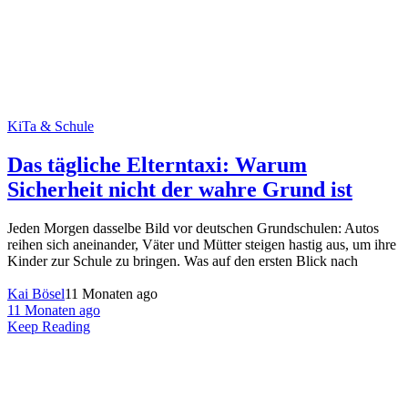
KiTa & Schule
Das tägliche Elterntaxi: Warum
Sicherheit nicht der wahre Grund ist
Jeden Morgen dasselbe Bild vor deutschen Grundschulen: Autos
reihen sich aneinander, Väter und Mütter steigen hastig aus, um ihre
Kinder zur Schule zu bringen. Was auf den ersten Blick nach
Kai Bösel
11 Monaten ago
11 Monaten ago
Keep Reading