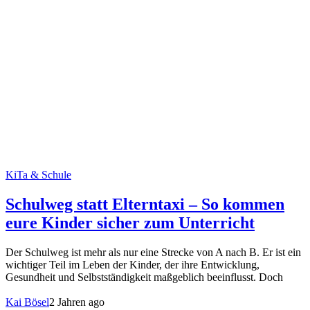
KiTa & Schule
Schulweg statt Elterntaxi – So kommen
eure Kinder sicher zum Unterricht
Der Schulweg ist mehr als nur eine Strecke von A nach B. Er ist ein
wichtiger Teil im Leben der Kinder, der ihre Entwicklung,
Gesundheit und Selbstständigkeit maßgeblich beeinflusst. Doch
Kai Bösel
2 Jahren ago