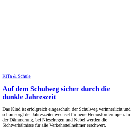
KiTa & Schule
Auf dem Schulweg sicher durch die
dunkle Jahreszeit
Das Kind ist erfolgreich eingeschult, der Schulweg verinnerlicht und
schon sorgt der Jahreszeitenwechsel für neue Herausforderungen. In
der Dämmerung, bei Nieselregen und Nebel werden die
Sichtverhältnisse für alle Verkehrsteilnehmer erschwert.