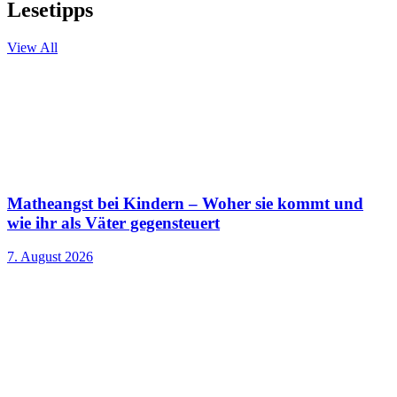
Lesetipps
View All
Matheangst bei Kindern – Woher sie kommt und
wie ihr als Väter gegensteuert
7. August 2026