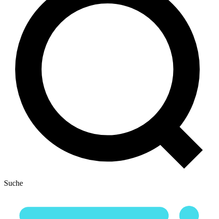
Suche