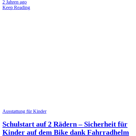
2 Jahren ago
Keep Reading
Ausstattung für Kinder
Schulstart auf 2 Rädern – Sicherheit für
Kinder auf dem Bike dank Fahrradhelm