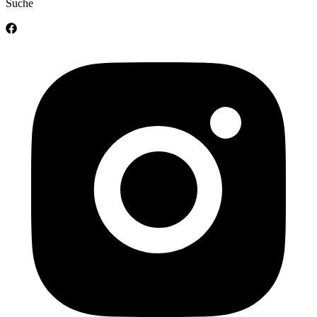
Suche