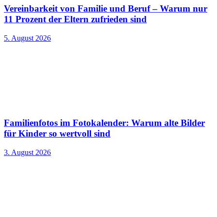
Vereinbarkeit von Familie und Beruf – Warum nur
11 Prozent der Eltern zufrieden sind
5. August 2026
Familienfotos im Fotokalender: Warum alte Bilder
für Kinder so wertvoll sind
3. August 2026