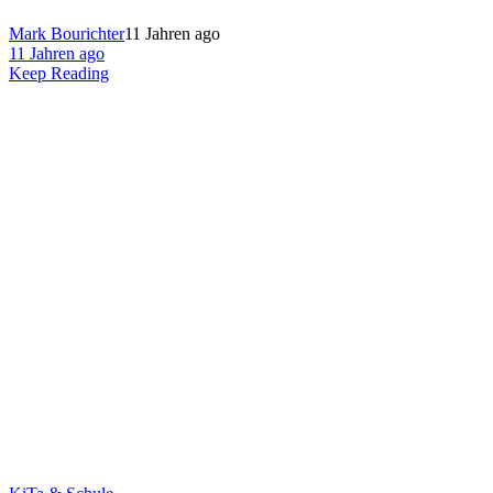
Mark Bourichter
11 Jahren ago
11 Jahren ago
Keep Reading