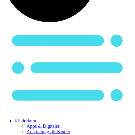
Kinderkram
Apps & Digitales
Ausstattung für Kinder