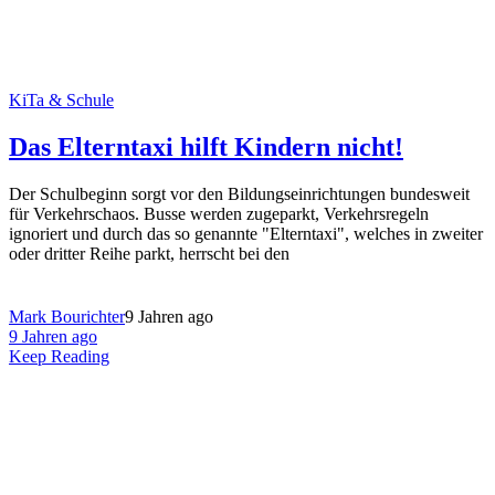
KiTa & Schule
Das Elterntaxi hilft Kindern nicht!
Der Schulbeginn sorgt vor den Bildungseinrichtungen bundesweit
für Verkehrschaos. Busse werden zugeparkt, Verkehrsregeln
ignoriert und durch das so genannte "Elterntaxi", welches in zweiter
oder dritter Reihe parkt, herrscht bei den
Mark Bourichter
9 Jahren ago
9 Jahren ago
Keep Reading