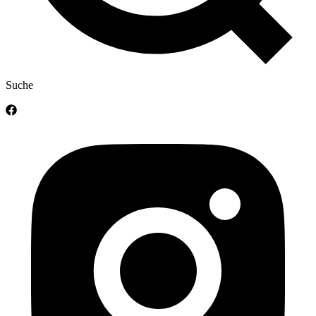
Suche