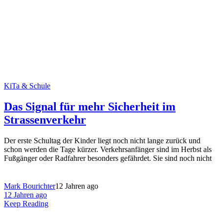
KiTa & Schule
Das Signal für mehr Sicherheit im
Strassenverkehr
Der erste Schultag der Kinder liegt noch nicht lange zurück und
schon werden die Tage kürzer. Verkehrsanfänger sind im Herbst als
Fußgänger oder Radfahrer besonders gefährdet. Sie sind noch nicht
Mark Bourichter
12 Jahren ago
12 Jahren ago
Keep Reading