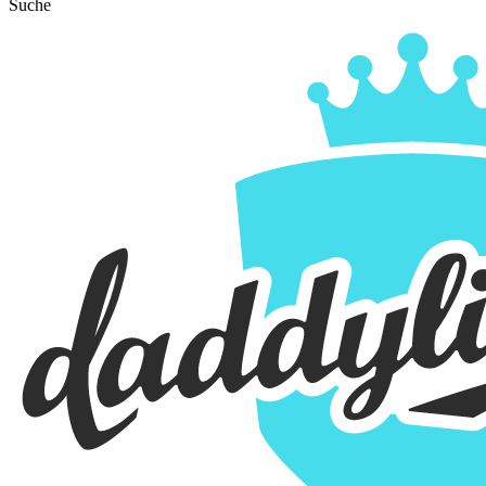
Suche