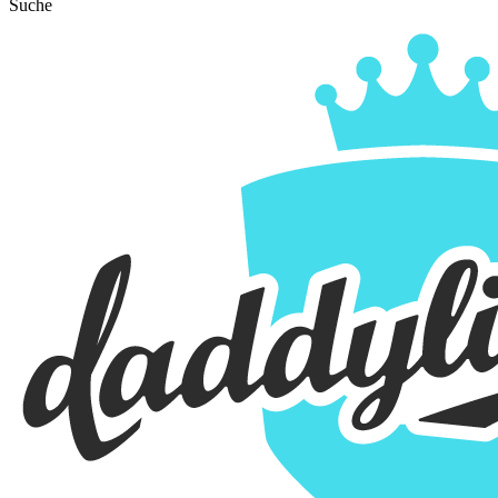
Suche