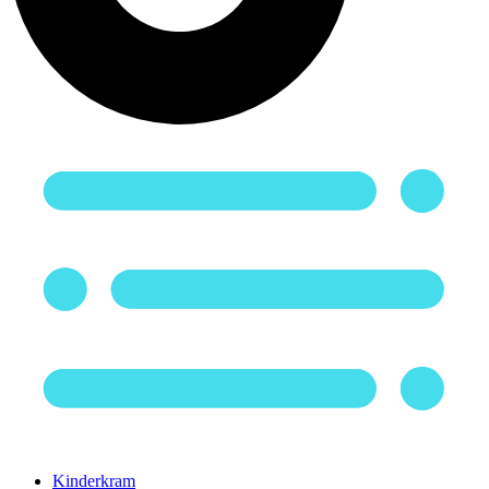
Kinderkram