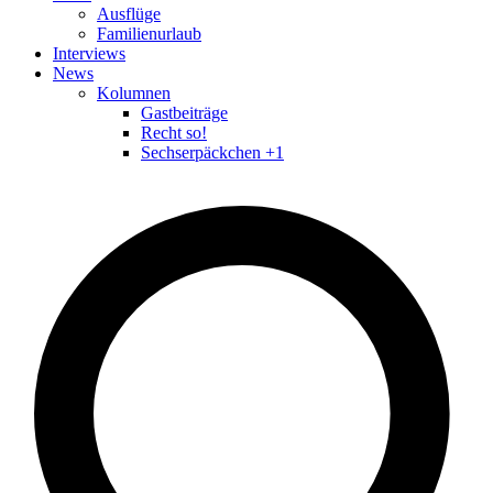
Ausflüge
Familienurlaub
Interviews
News
Kolumnen
Gastbeiträge
Recht so!
Sechserpäckchen +1