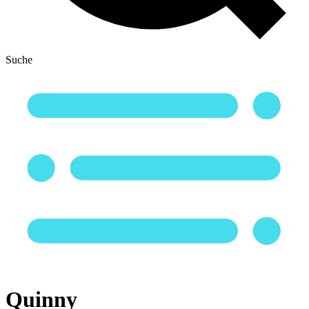
Suche
Quinny