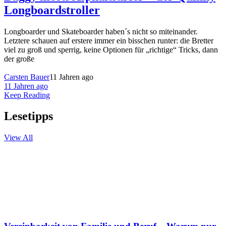
Longboardstroller
Longboarder und Skateboarder haben´s nicht so miteinander.
Letztere schauen auf erstere immer ein bisschen runter: die Bretter
viel zu groß und sperrig, keine Optionen für „richtige“ Tricks, dann
der große
Carsten Bauer
11 Jahren ago
11 Jahren ago
Keep Reading
Lesetipps
View All