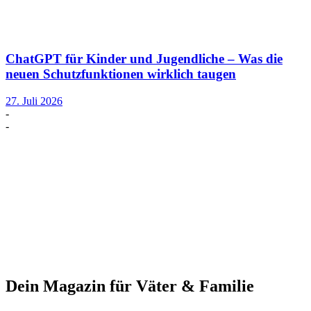
ChatGPT für Kinder und Jugendliche – Was die
neuen Schutzfunktionen wirklich taugen
27. Juli 2026
-
-
Dein Magazin für Väter & Familie