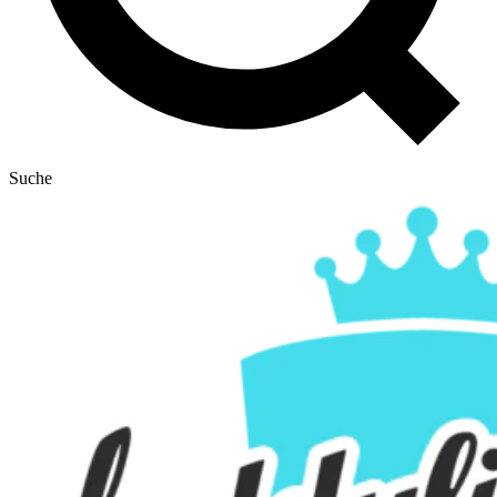
Suche