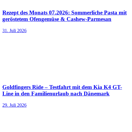
Rezept des Monats 07.2026: Sommerliche Pasta mit
geröstetem Ofengemüse & Cashew-Parmesan
31. Juli 2026
Goldfingers Ride – Testfahrt mit dem Kia K4 GT-
Line in den Familienurlaub nach Dänemark
29. Juli 2026