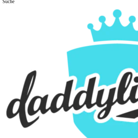
Suche