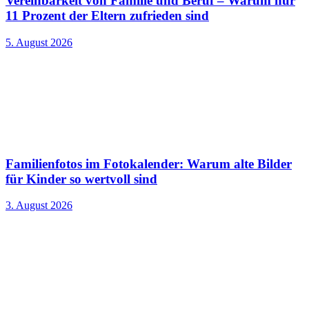
Vereinbarkeit von Familie und Beruf – Warum nur
11 Prozent der Eltern zufrieden sind
5. August 2026
Familienfotos im Fotokalender: Warum alte Bilder
für Kinder so wertvoll sind
3. August 2026