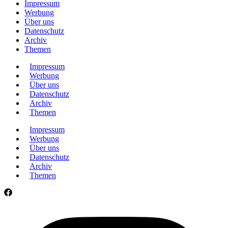
Impressum
Werbung
Über uns
Datenschutz
Archiv
Themen
Impressum
Werbung
Über uns
Datenschutz
Archiv
Themen
Impressum
Werbung
Über uns
Datenschutz
Archiv
Themen