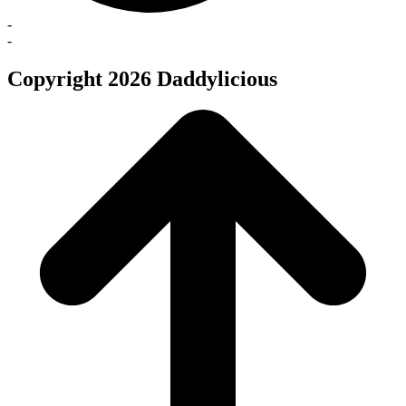
-
-
Copyright 2026 Daddylicious