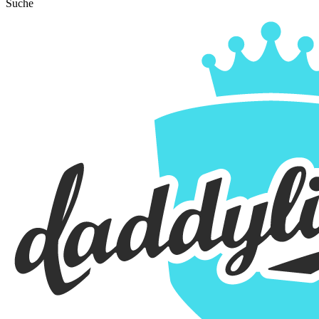
Suche