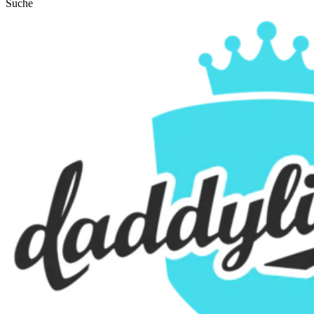
Suche