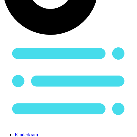
Kinderkram