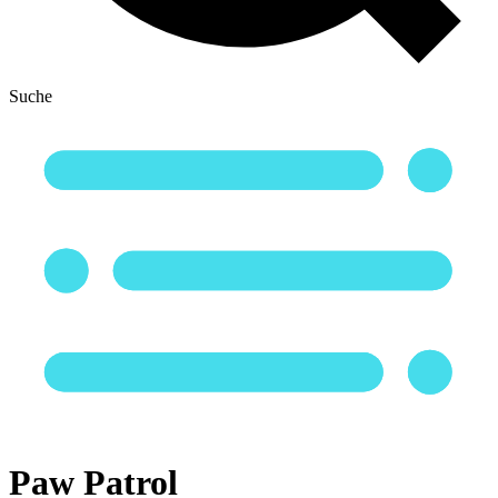
Suche
Paw Patrol