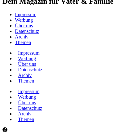
Dein Magazin für Väter & Familie
Impressum
Werbung
Über uns
Datenschutz
Archiv
Themen
Impressum
Werbung
Über uns
Datenschutz
Archiv
Themen
Impressum
Werbung
Über uns
Datenschutz
Archiv
Themen