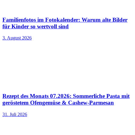
Familienfotos im Fotokalender: Warum alte Bilder
für Kinder so wertvoll sind
3. August 2026
Rezept des Monats 07.2026: Sommerliche Pasta mit
geröstetem Ofengemüse & Cashew-Parmesan
31. Juli 2026