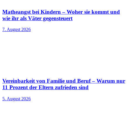
Matheangst bei Kindern – Woher sie kommt und
wie ihr als Väter gegensteuert
7. August 2026
Vereinbarkeit von Familie und Beruf – Warum nur
11 Prozent der Eltern zufrieden sind
5. August 2026