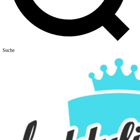
Suche