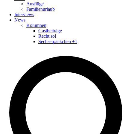
Ausflüge
Familienurlaub
Interviews
News
Kolumnen
Gastbeiträge
Recht so!
Sechserpäckchen +1