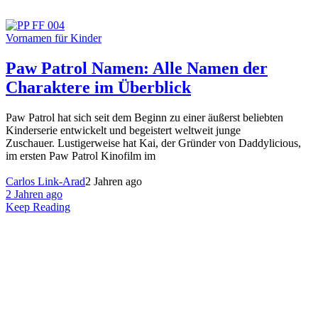
Vornamen für Kinder
Paw Patrol Namen: Alle Namen der
Charaktere im Überblick
Paw Patrol hat sich seit dem Beginn zu einer äußerst beliebten
Kinderserie entwickelt und begeistert weltweit junge
Zuschauer. Lustigerweise hat Kai, der Gründer von Daddylicious,
im ersten Paw Patrol Kinofilm im
Carlos Link-Arad
2 Jahren ago
2 Jahren ago
Keep Reading