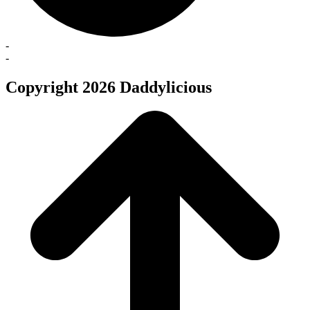
-
-
Copyright 2026 Daddylicious