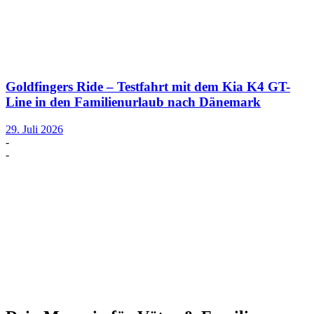
Goldfingers Ride – Testfahrt mit dem Kia K4 GT-
Line in den Familienurlaub nach Dänemark
29. Juli 2026
-
-