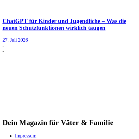
ChatGPT für Kinder und Jugendliche – Was die
neuen Schutzfunktionen wirklich taugen
27. Juli 2026
-
-
Dein Magazin für Väter & Familie
Impressum