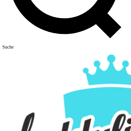
Suche