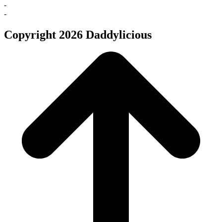
-
-
Copyright 2026 Daddylicious