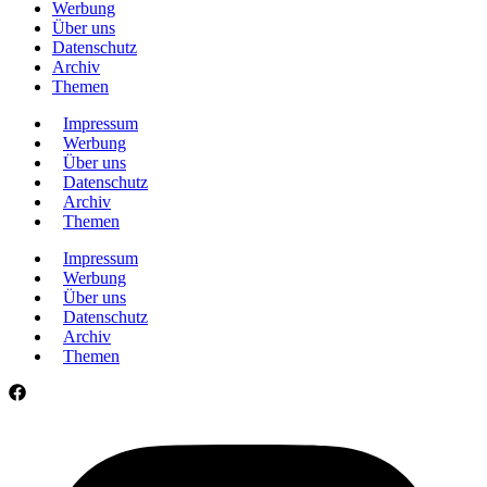
Werbung
Über uns
Datenschutz
Archiv
Themen
Impressum
Werbung
Über uns
Datenschutz
Archiv
Themen
Impressum
Werbung
Über uns
Datenschutz
Archiv
Themen