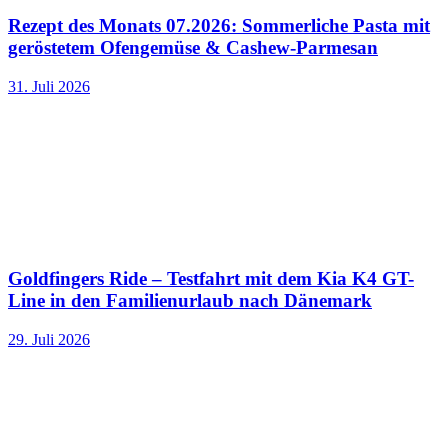
Rezept des Monats 07.2026: Sommerliche Pasta mit
geröstetem Ofengemüse & Cashew-Parmesan
31. Juli 2026
Goldfingers Ride – Testfahrt mit dem Kia K4 GT-
Line in den Familienurlaub nach Dänemark
29. Juli 2026