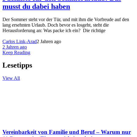
musst du dabei haben
Der Sommer steht vor der Tür, und mit ihm die Vorfreude auf den
lang ersehnten Urlaub. Doch bevor es losgeht, steht die
Herausforderung an: Was packe ich ein? Die richtige
Carlos Link-Arad
2 Jahren ago
2 Jahren ago
Keep Reading
Lesetipps
View All
Vereinbarkeit von Familie und Beruf – Warum nur