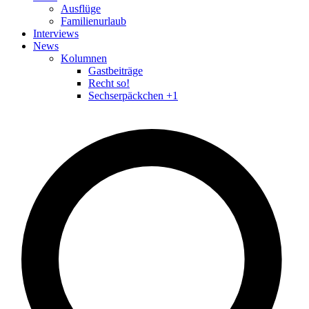
Ausflüge
Familienurlaub
Interviews
News
Kolumnen
Gastbeiträge
Recht so!
Sechserpäckchen +1