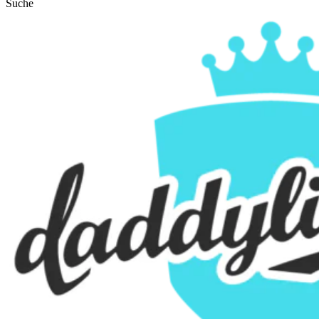
Suche