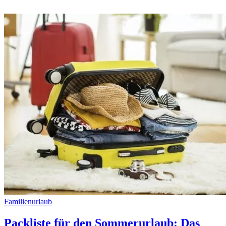
Familienurlaub
Packliste für den Sommerurlaub: Das