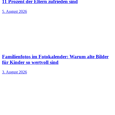
11 Prozent der Eltern zufrieden sind
5. August 2026
Familienfotos im Fotokalender: Warum alte Bilder
für Kinder so wertvoll sind
3. August 2026