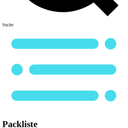
Suche
Packliste