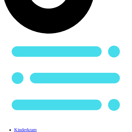
Kinderkram