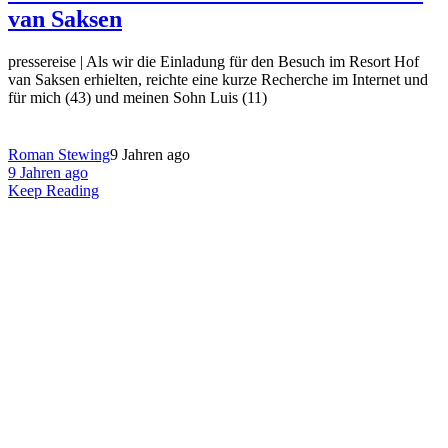
van Saksen
pressereise | Als wir die Einladung für den Besuch im Resort Hof
van Saksen erhielten, reichte eine kurze Recherche im Internet und
für mich (43) und meinen Sohn Luis (11)
Roman Stewing
9 Jahren ago
9 Jahren ago
Keep Reading