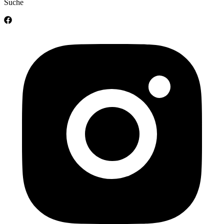
Suche