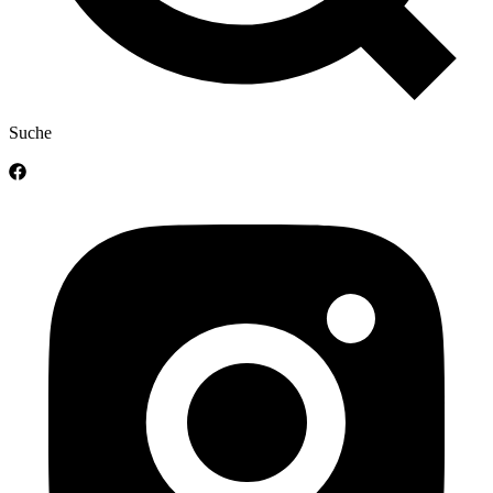
Suche