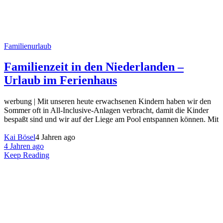
Familienurlaub
Familienzeit in den Niederlanden –
Urlaub im Ferienhaus
werbung | Mit unseren heute erwachsenen Kindern haben wir den
Sommer oft in All-Inclusive-Anlagen verbracht, damit die Kinder
bespaßt sind und wir auf der Liege am Pool entspannen können. Mit
Kai Bösel
4 Jahren ago
4 Jahren ago
Keep Reading