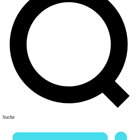
Suche