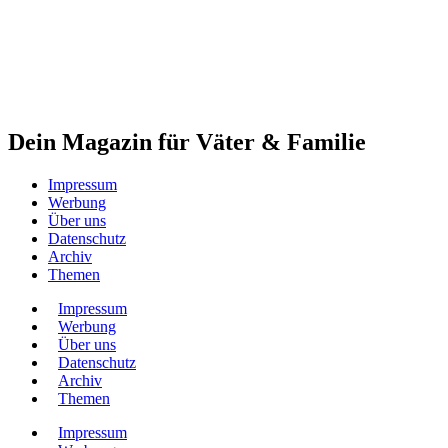
Dein Magazin für Väter & Familie
Impressum
Werbung
Über uns
Datenschutz
Archiv
Themen
Impressum
Werbung
Über uns
Datenschutz
Archiv
Themen
Impressum