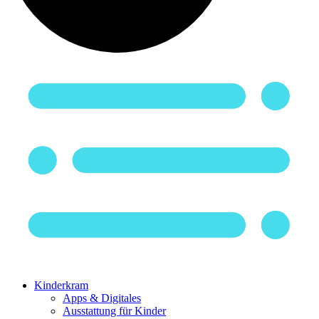
Kinderkram
Apps & Digitales
Ausstattung für Kinder