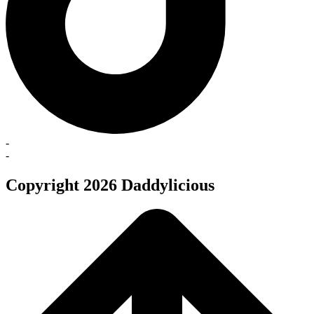
-
-
Copyright 2026 Daddylicious