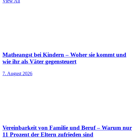
View All
Matheangst bei Kindern – Woher sie kommt und
wie ihr als Väter gegensteuert
7. August 2026
Vereinbarkeit von Familie und Beruf – Warum nur
11 Prozent der Eltern zufrieden sind