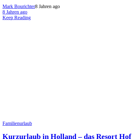
Mark Bourichter
8 Jahren ago
8 Jahren ago
Keep Reading
Familienurlaub
Kurzurlaub in Holland – das Resort Hof