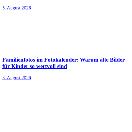
5. August 2026
Familienfotos im Fotokalender: Warum alte Bilder
für Kinder so wertvoll sind
3. August 2026