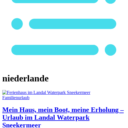
niederlande
Familienurlaub
Mein Haus, mein Boot, meine Erholung –
Urlaub im Landal Waterpark
Sneekermeer