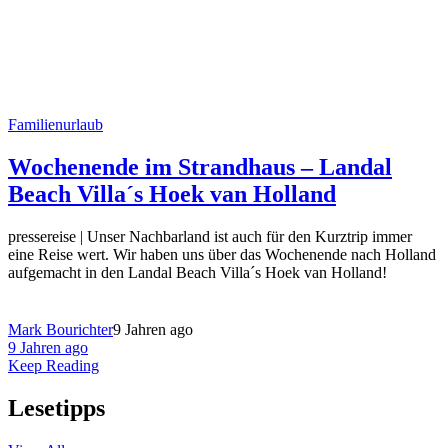
Familienurlaub
Wochenende im Strandhaus – Landal
Beach Villa´s Hoek van Holland
pressereise | Unser Nachbarland ist auch für den Kurztrip immer
eine Reise wert. Wir haben uns über das Wochenende nach Holland
aufgemacht in den Landal Beach Villa´s Hoek van Holland!
Mark Bourichter
9 Jahren ago
9 Jahren ago
Keep Reading
Lesetipps