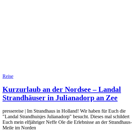
Reise
Kurzurlaub an der Nordsee – Landal
Strandhäuser in Julianadorp an Zee
pressereise | Im Strandhaus in Holland! Wir haben für Euch die
"Landal Strandhuisjes Julianadorp" besucht. Dieses mal schildert
Euch mein elfjähriger Neffe Ole die Erlebnisse an der Strandhaus-
Meile im Norden