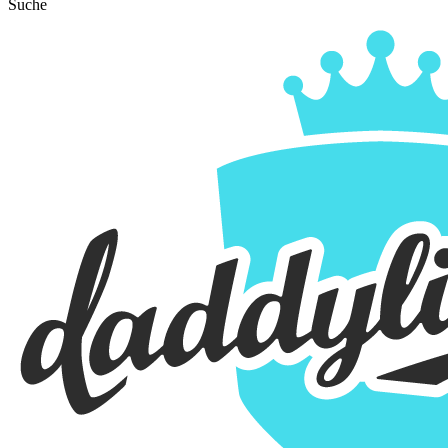
Suche