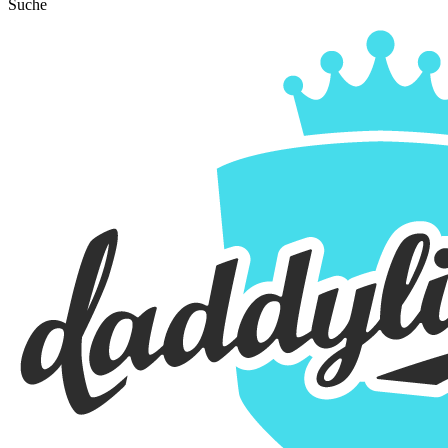
Suche