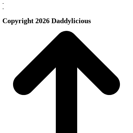
-
-
Copyright 2026 Daddylicious