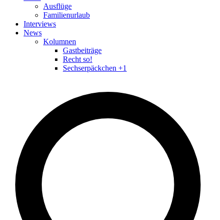
Ausflüge
Familienurlaub
Interviews
News
Kolumnen
Gastbeiträge
Recht so!
Sechserpäckchen +1