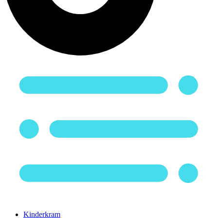
Kinderkram