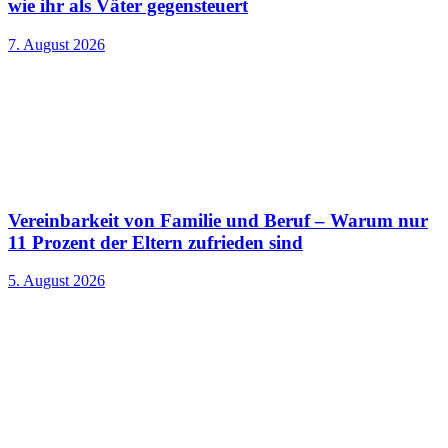
wie ihr als Väter gegensteuert
7. August 2026
Vereinbarkeit von Familie und Beruf – Warum nur
11 Prozent der Eltern zufrieden sind
5. August 2026