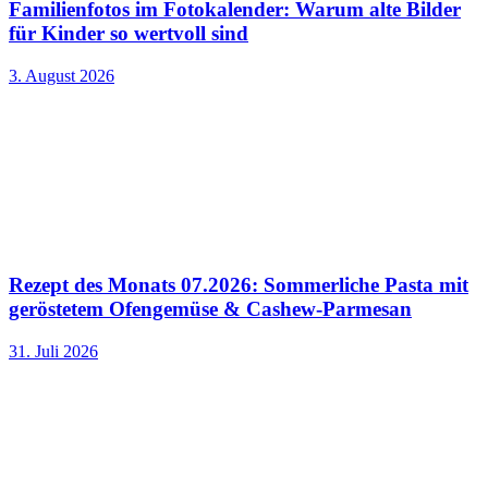
Familienfotos im Fotokalender: Warum alte Bilder
für Kinder so wertvoll sind
3. August 2026
Rezept des Monats 07.2026: Sommerliche Pasta mit
geröstetem Ofengemüse & Cashew-Parmesan
31. Juli 2026