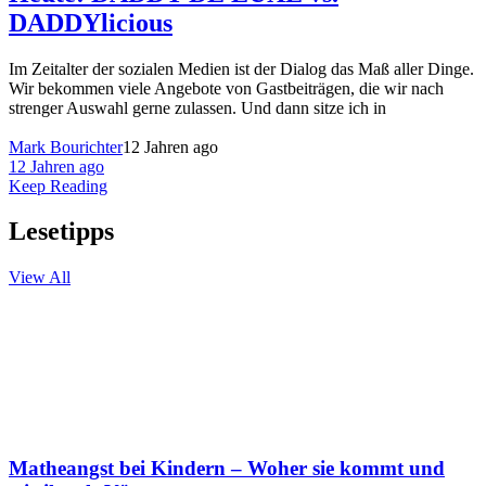
DADDYlicious
Im Zeitalter der sozialen Medien ist der Dialog das Maß aller Dinge.
Wir bekommen viele Angebote von Gastbeiträgen, die wir nach
strenger Auswahl gerne zulassen. Und dann sitze ich in
Mark Bourichter
12 Jahren ago
12 Jahren ago
Keep Reading
Lesetipps
View All
Matheangst bei Kindern – Woher sie kommt und