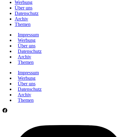
Werbung
Über uns
Datenschutz
Archiv
Themen
Impressum
Werbung
Über uns
Datenschutz
Archiv
Themen
Impressum
Werbung
Über uns
Datenschutz
Archiv
Themen