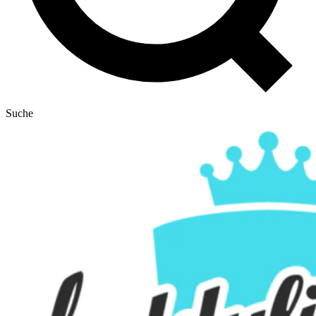
Suche