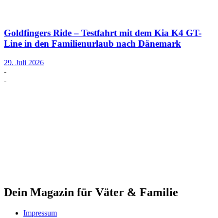
Goldfingers Ride – Testfahrt mit dem Kia K4 GT-
Line in den Familienurlaub nach Dänemark
29. Juli 2026
-
-
Dein Magazin für Väter & Familie
Impressum