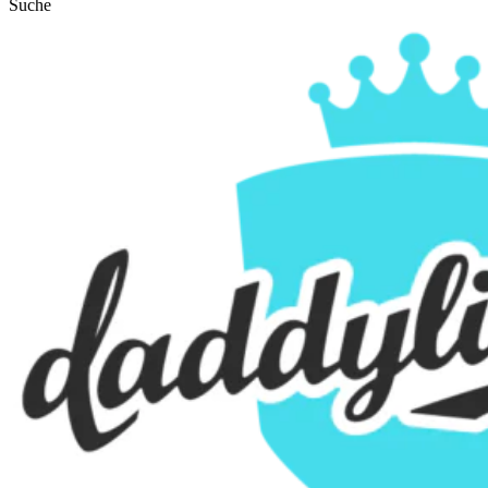
Suche