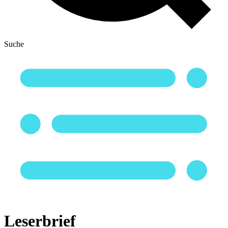
Suche
Leserbrief