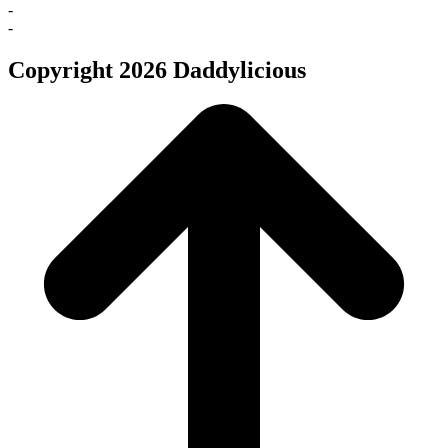
-
-
Copyright 2026 Daddylicious