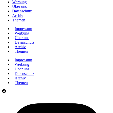
Werbung
Über uns
Datenschutz
Archiv
Themen
Impressum
Werbung
Über uns
Datenschutz
Archiv
Themen
Impressum
Werbung
Über uns
Datenschutz
Archiv
Themen