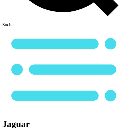
Suche
Jaguar