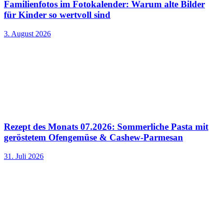
Familienfotos im Fotokalender: Warum alte Bilder
für Kinder so wertvoll sind
3. August 2026
Rezept des Monats 07.2026: Sommerliche Pasta mit
geröstetem Ofengemüse & Cashew-Parmesan
31. Juli 2026