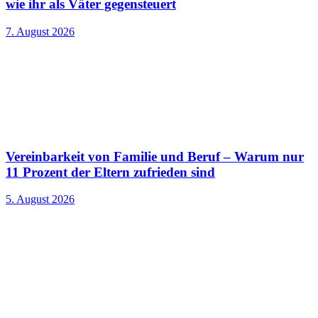
wie ihr als Väter gegensteuert
7. August 2026
Vereinbarkeit von Familie und Beruf – Warum nur
11 Prozent der Eltern zufrieden sind
5. August 2026