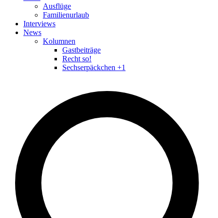
Ausflüge
Familienurlaub
Interviews
News
Kolumnen
Gastbeiträge
Recht so!
Sechserpäckchen +1