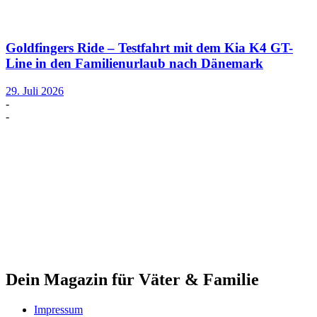
Goldfingers Ride – Testfahrt mit dem Kia K4 GT-
Line in den Familienurlaub nach Dänemark
29. Juli 2026
-
-
Dein Magazin für Väter & Familie
Impressum