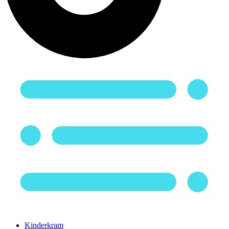
Kinderkram