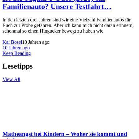
Familienauto? Unsere Testfahrt…
In den letzten drei Jahren sind wir eine Vielzahl Familienautos für
Euch zur Probe gefahren. Aber ich kann mich nicht daran erinnern,
schonmal so einen Hingucker bewegt zu haben wie
Kai Bösel
10 Jahren ago
10 Jahren ago
Keep Reading
Lesetipps
View All
Matheangst bei Kindern – Woher sie kommt und