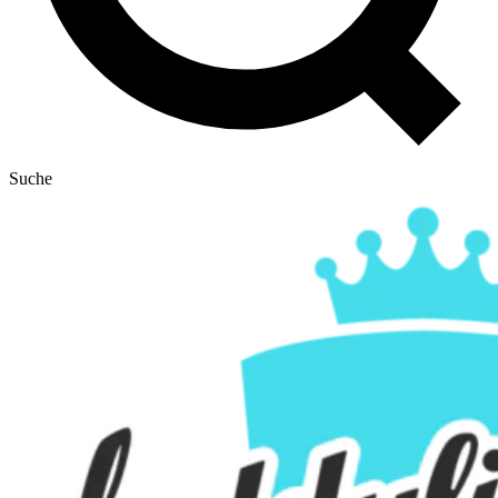
Suche