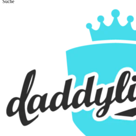
Suche