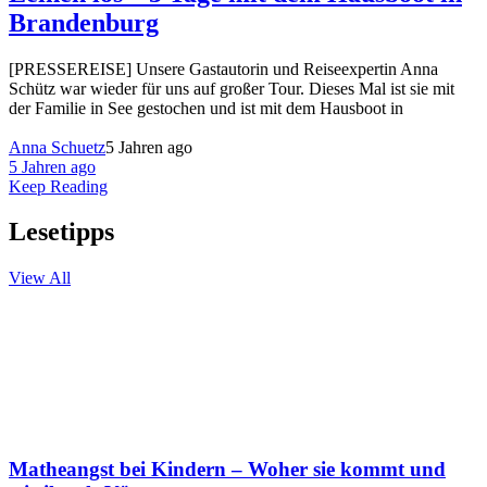
Brandenburg
[PRESSEREISE] Unsere Gastautorin und Reiseexpertin Anna
Schütz war wieder für uns auf großer Tour. Dieses Mal ist sie mit
der Familie in See gestochen und ist mit dem Hausboot in
Anna Schuetz
5 Jahren ago
5 Jahren ago
Keep Reading
Lesetipps
View All
Matheangst bei Kindern – Woher sie kommt und