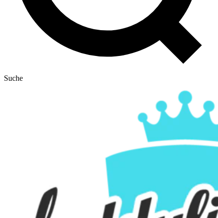
Suche