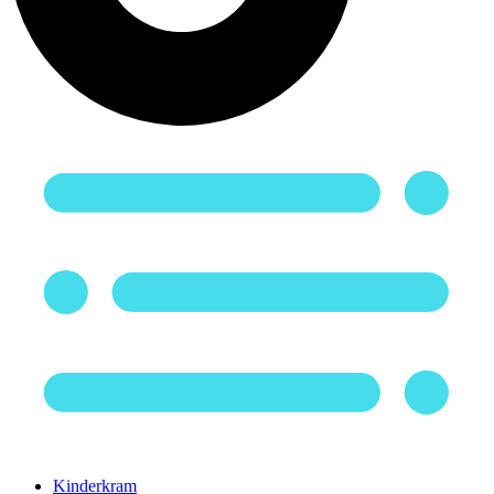
Kinderkram