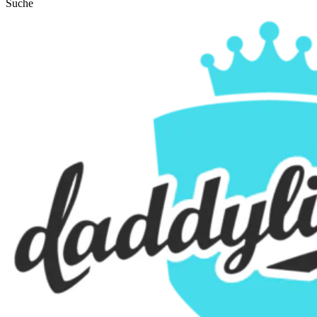
Suche