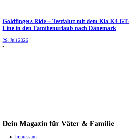
Goldfingers Ride – Testfahrt mit dem Kia K4 GT-
Line in den Familienurlaub nach Dänemark
29. Juli 2026
-
-
Dein Magazin für Väter & Familie
Impressum