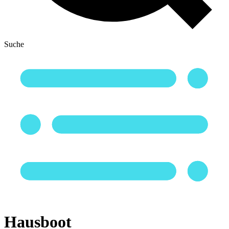
Suche
Hausboot