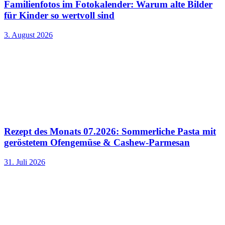
Familienfotos im Fotokalender: Warum alte Bilder
für Kinder so wertvoll sind
3. August 2026
Rezept des Monats 07.2026: Sommerliche Pasta mit
geröstetem Ofengemüse & Cashew-Parmesan
31. Juli 2026