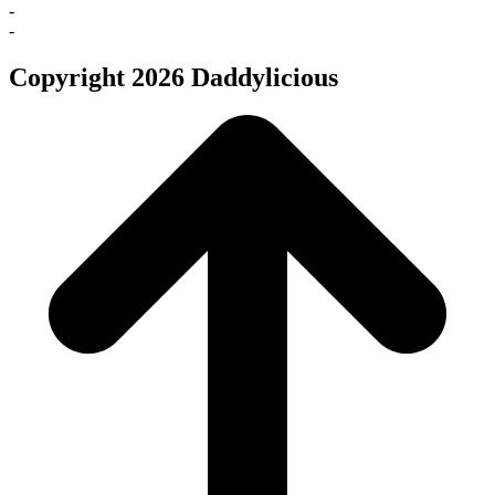
-
-
Copyright 2026 Daddylicious