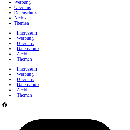
Werbung
Über uns
Datenschutz
Archiv
Themen
Impressum
Werbung
Über uns
Datenschutz
Archiv
Themen
Impressum
Werbung
Über uns
Datenschutz
Archiv
Themen