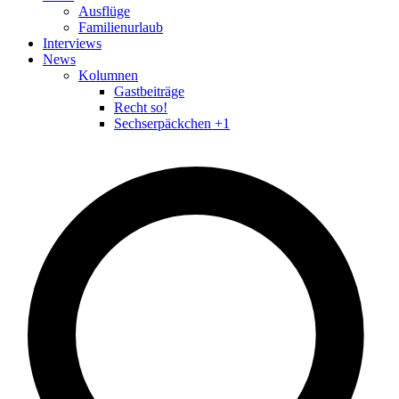
Ausflüge
Familienurlaub
Interviews
News
Kolumnen
Gastbeiträge
Recht so!
Sechserpäckchen +1