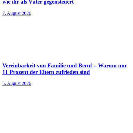
wie ihr als Väter gegensteuert
7. August 2026
Vereinbarkeit von Familie und Beruf – Warum nur
11 Prozent der Eltern zufrieden sind
5. August 2026