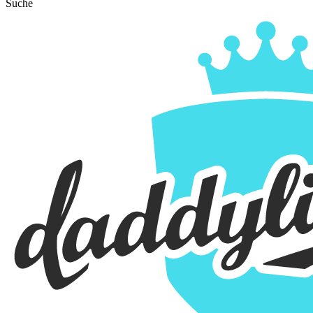
Suche