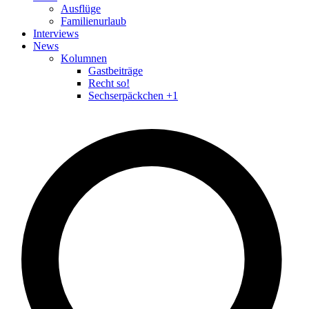
Ausflüge
Familienurlaub
Interviews
News
Kolumnen
Gastbeiträge
Recht so!
Sechserpäckchen +1