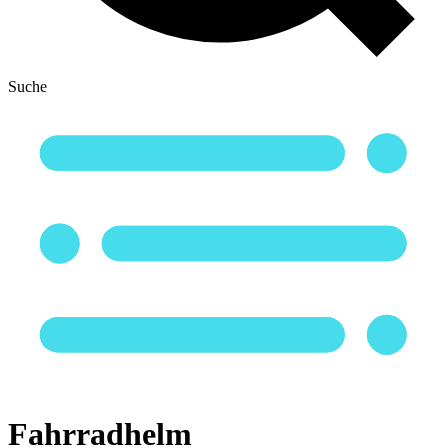
Suche
Fahrradhelm