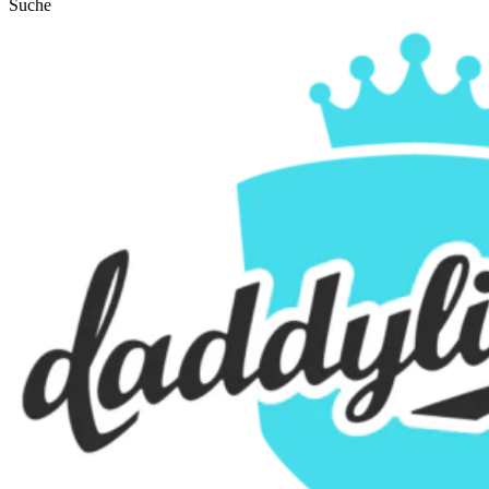
Suche