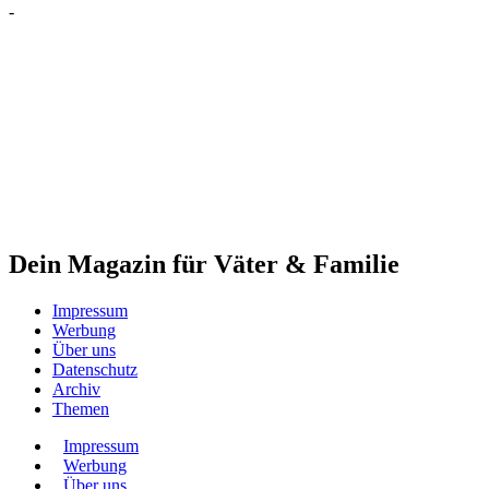
-
Dein Magazin für Väter & Familie
Impressum
Werbung
Über uns
Datenschutz
Archiv
Themen
Impressum
Werbung
Über uns