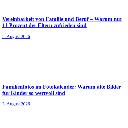
Vereinbarkeit von Familie und Beruf – Warum nur
11 Prozent der Eltern zufrieden sind
5. August 2026
Familienfotos im Fotokalender: Warum alte Bilder
für Kinder so wertvoll sind
3. August 2026