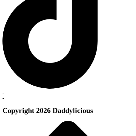
-
-
Copyright 2026 Daddylicious