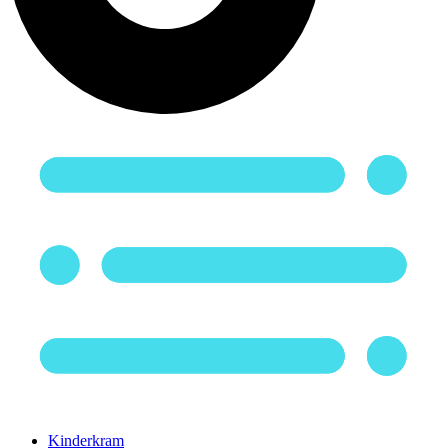
Kinderkram