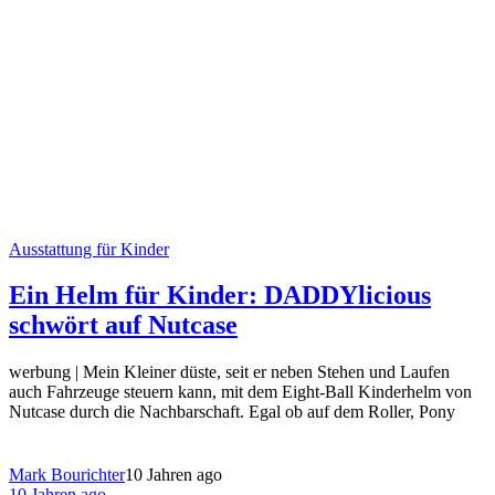
Ausstattung für Kinder
Ein Helm für Kinder: DADDYlicious
schwört auf Nutcase
werbung | Mein Kleiner düste, seit er neben Stehen und Laufen
auch Fahrzeuge steuern kann, mit dem Eight-Ball Kinderhelm von
Nutcase durch die Nachbarschaft. Egal ob auf dem Roller, Pony
Mark Bourichter
10 Jahren ago
10 Jahren ago