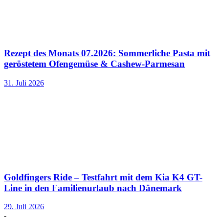
Rezept des Monats 07.2026: Sommerliche Pasta mit
geröstetem Ofengemüse & Cashew-Parmesan
31. Juli 2026
Goldfingers Ride – Testfahrt mit dem Kia K4 GT-
Line in den Familienurlaub nach Dänemark
29. Juli 2026
-