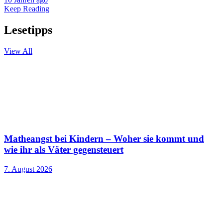
Keep Reading
Lesetipps
View All
Matheangst bei Kindern – Woher sie kommt und
wie ihr als Väter gegensteuert
7. August 2026