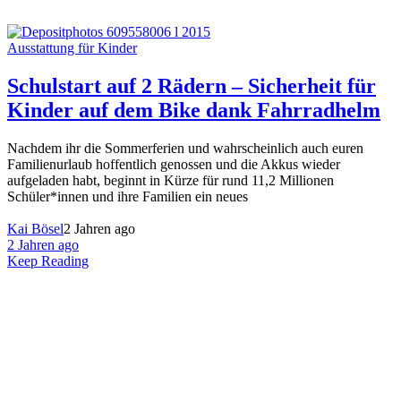
Ausstattung für Kinder
Schulstart auf 2 Rädern – Sicherheit für
Kinder auf dem Bike dank Fahrradhelm
Nachdem ihr die Sommerferien und wahrscheinlich auch euren
Familienurlaub hoffentlich genossen und die Akkus wieder
aufgeladen habt, beginnt in Kürze für rund 11,2 Millionen
Schüler*innen und ihre Familien ein neues
Kai Bösel
2 Jahren ago
2 Jahren ago
Keep Reading