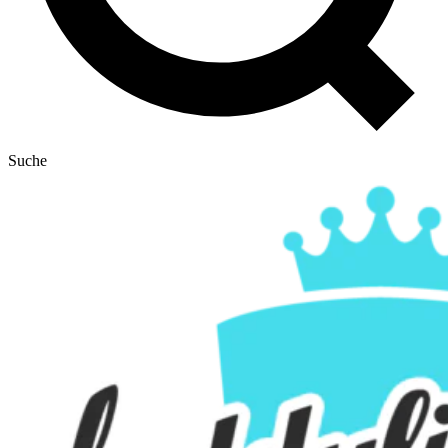
Suche