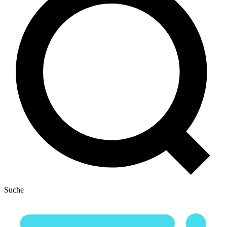
Suche