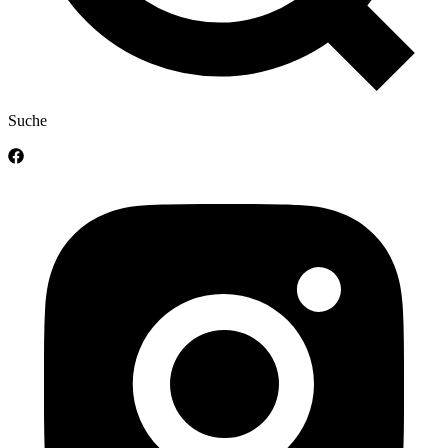
Suche