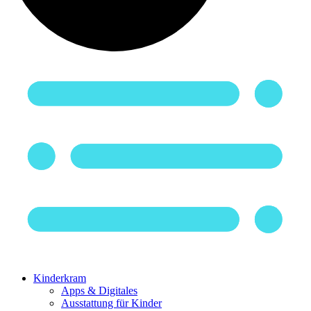
Kinderkram
Apps & Digitales
Ausstattung für Kinder