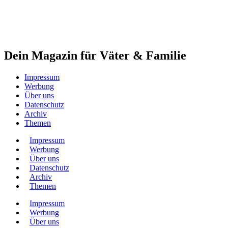
Dein Magazin für Väter & Familie
Impressum
Werbung
Über uns
Datenschutz
Archiv
Themen
Impressum
Werbung
Über uns
Datenschutz
Archiv
Themen
Impressum
Werbung
Über uns