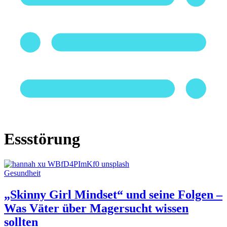
Essstörung
Gesundheit
„Skinny Girl Mindset“ und seine Folgen –
Was Väter über Magersucht wissen
sollten