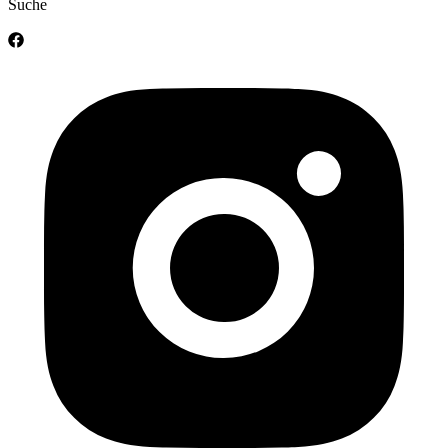
Suche