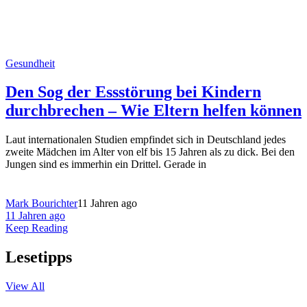
Gesundheit
Den Sog der Essstörung bei Kindern
durchbrechen – Wie Eltern helfen können
Laut internationalen Studien empfindet sich in Deutschland jedes
zweite Mädchen im Alter von elf bis 15 Jahren als zu dick. Bei den
Jungen sind es immerhin ein Drittel. Gerade in
Mark Bourichter
11 Jahren ago
11 Jahren ago
Keep Reading
Lesetipps
View All