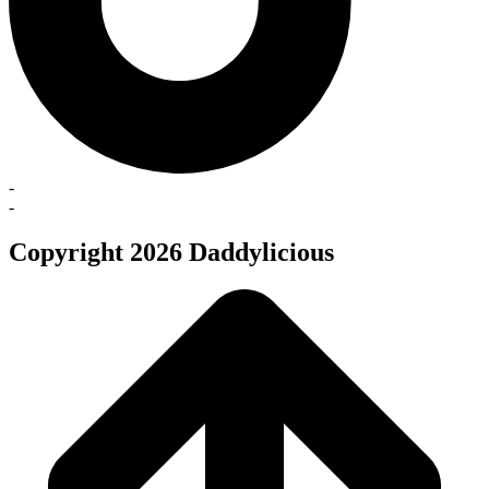
-
-
Copyright 2026 Daddylicious