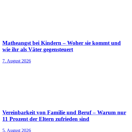
Matheangst bei Kindern – Woher sie kommt und
wie ihr als Väter gegensteuert
7. August 2026
Vereinbarkeit von Familie und Beruf – Warum nur
11 Prozent der Eltern zufrieden sind
5. August 2026