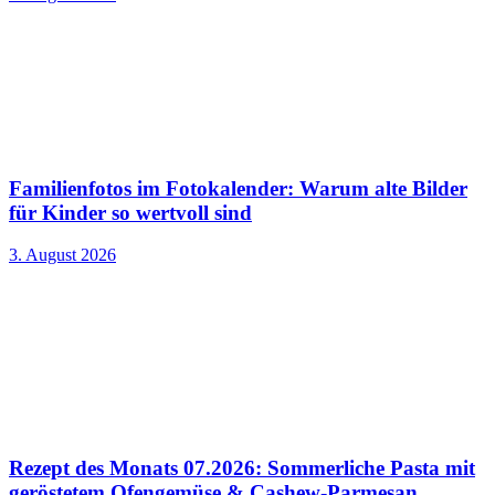
Familienfotos im Fotokalender: Warum alte Bilder
für Kinder so wertvoll sind
3. August 2026
Rezept des Monats 07.2026: Sommerliche Pasta mit
geröstetem Ofengemüse & Cashew-Parmesan