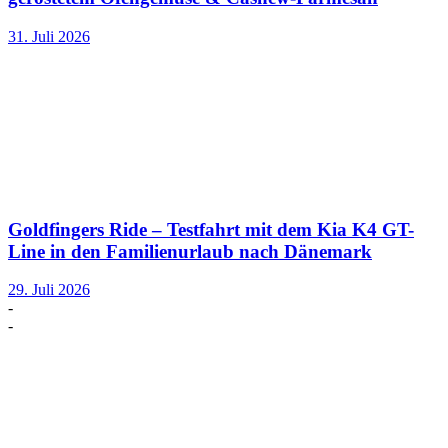
31. Juli 2026
Goldfingers Ride – Testfahrt mit dem Kia K4 GT-
Line in den Familienurlaub nach Dänemark
29. Juli 2026
-
-