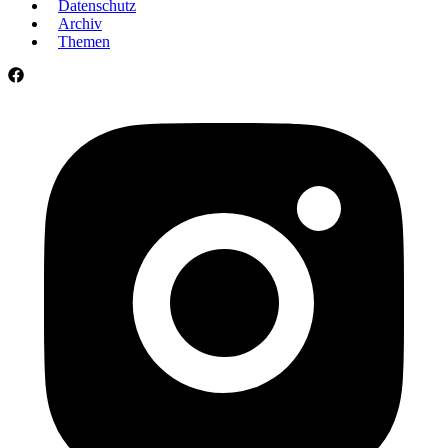
Datenschutz
Archiv
Themen