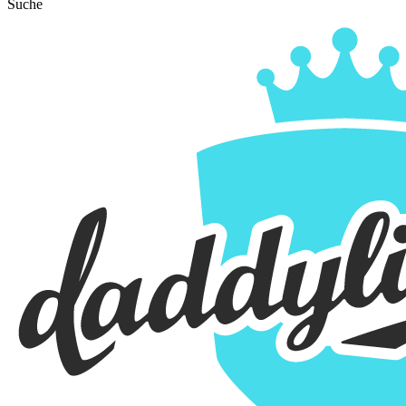
Suche