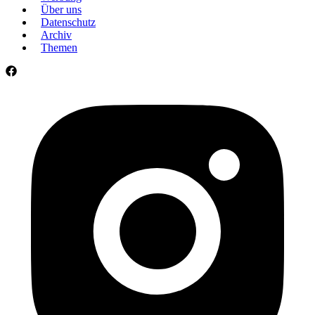
Über uns
Datenschutz
Archiv
Themen