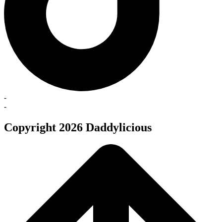
-
-
Copyright 2026 Daddylicious