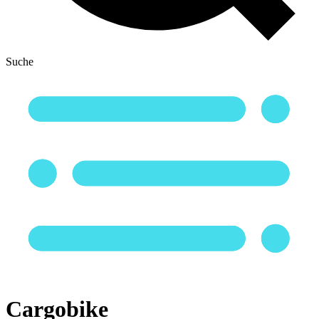
Suche
Cargobike