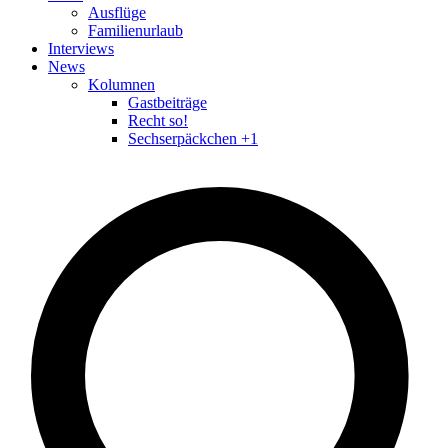
Ausflüge
Familienurlaub
Interviews
News
Kolumnen
Gastbeiträge
Recht so!
Sechserpäckchen +1