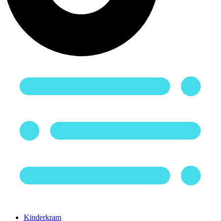
Kinderkram