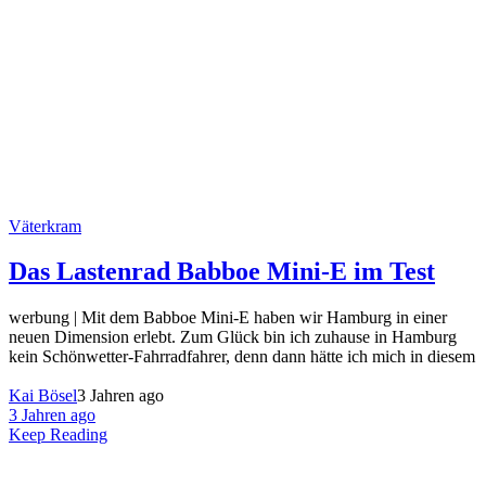
Väterkram
Das Lastenrad Babboe Mini-E im Test
werbung | Mit dem Babboe Mini-E haben wir Hamburg in einer
neuen Dimension erlebt. Zum Glück bin ich zuhause in Hamburg
kein Schönwetter-Fahrradfahrer, denn dann hätte ich mich in diesem
Kai Bösel
3 Jahren ago
3 Jahren ago
Keep Reading