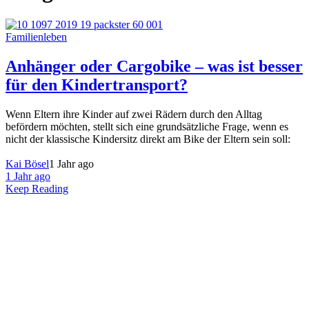
Familienleben
Anhänger oder Cargobike – was ist besser
für den Kindertransport?
Wenn Eltern ihre Kinder auf zwei Rädern durch den Alltag
befördern möchten, stellt sich eine grundsätzliche Frage, wenn es
nicht der klassische Kindersitz direkt am Bike der Eltern sein soll:
Kai Bösel
1 Jahr ago
1 Jahr ago
Keep Reading