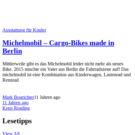
Ausstattung für Kinder
Michelmobil – Cargo-Bikes made in
Berlin
Mittlerweile gibt es das Michelmobil leider nicht mehr als neues
Bike. 2015 mischte ein Vater aus Berlin die Fahrradszene auf! Das
michelmobil ist eine Kombination aus Kinderwagen, Lastenrad und
Rennrad
Mark Bourichter
11 Jahren ago
11 Jahren ago
Keep Reading
Lesetipps
View All