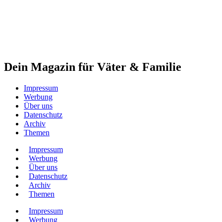
Dein Magazin für Väter & Familie
Impressum
Werbung
Über uns
Datenschutz
Archiv
Themen
Impressum
Werbung
Über uns
Datenschutz
Archiv
Themen
Impressum
Werbung