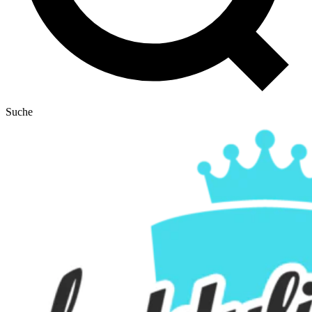
Suche