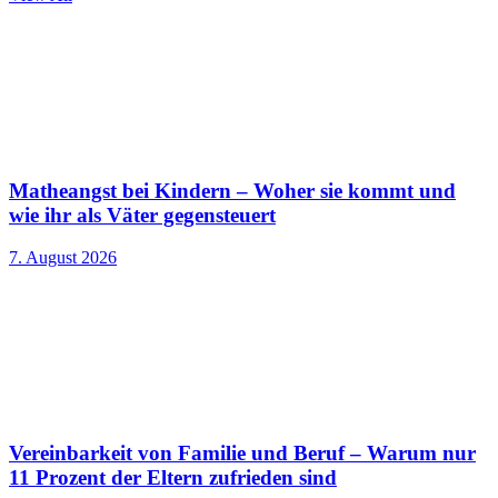
Matheangst bei Kindern – Woher sie kommt und
wie ihr als Väter gegensteuert
7. August 2026
Vereinbarkeit von Familie und Beruf – Warum nur
11 Prozent der Eltern zufrieden sind