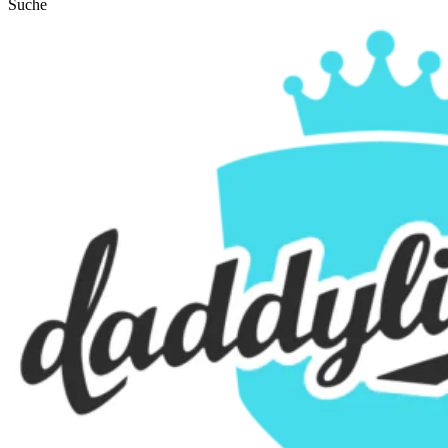
Suche