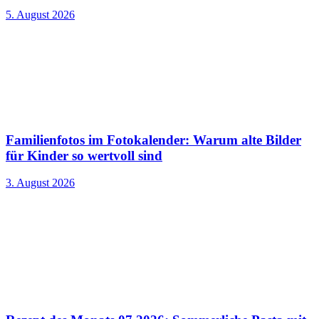
5. August 2026
Familienfotos im Fotokalender: Warum alte Bilder
für Kinder so wertvoll sind
3. August 2026