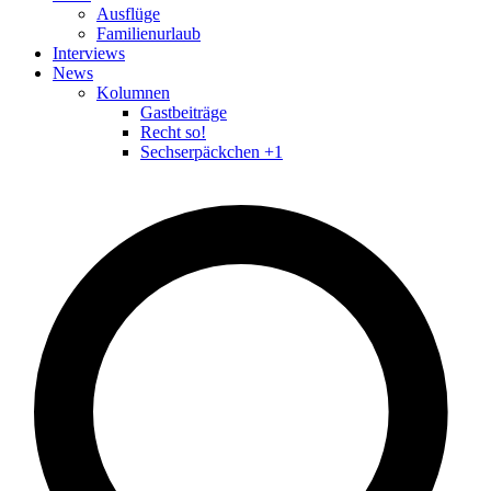
Ausflüge
Familienurlaub
Interviews
News
Kolumnen
Gastbeiträge
Recht so!
Sechserpäckchen +1