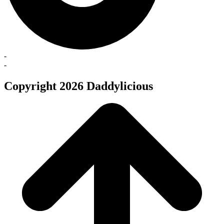
-
-
Copyright 2026 Daddylicious