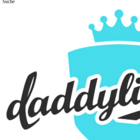
Suche