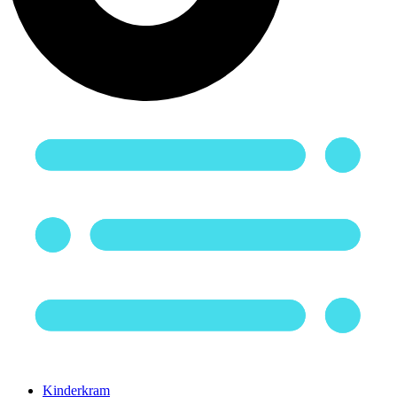
Kinderkram