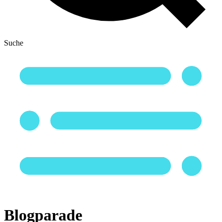
Suche
Blogparade