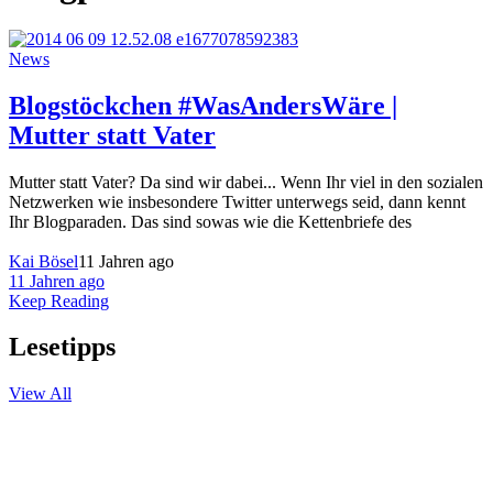
News
Blogstöckchen #WasAndersWäre |
Mutter statt Vater
Mutter statt Vater? Da sind wir dabei... Wenn Ihr viel in den sozialen
Netzwerken wie insbesondere Twitter unterwegs seid, dann kennt
Ihr Blogparaden. Das sind sowas wie die Kettenbriefe des
Kai Bösel
11 Jahren ago
11 Jahren ago
Keep Reading
Lesetipps
View All