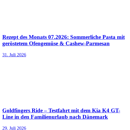
Rezept des Monats 07.2026: Sommerliche Pasta mit
geröstetem Ofengemüse & Cashew-Parmesan
31. Juli 2026
Goldfingers Ride – Testfahrt mit dem Kia K4 GT-
Line in den Familienurlaub nach Dänemark
29. Juli 2026