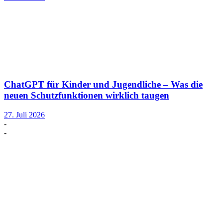
ChatGPT für Kinder und Jugendliche – Was die
neuen Schutzfunktionen wirklich taugen
27. Juli 2026
-
-