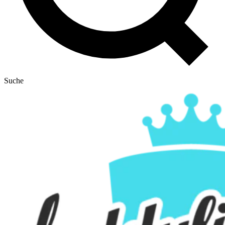
Suche