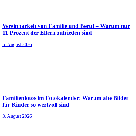
Vereinbarkeit von Familie und Beruf – Warum nur
11 Prozent der Eltern zufrieden sind
5. August 2026
Familienfotos im Fotokalender: Warum alte Bilder
für Kinder so wertvoll sind
3. August 2026