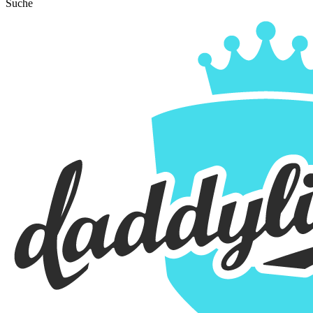
Suche