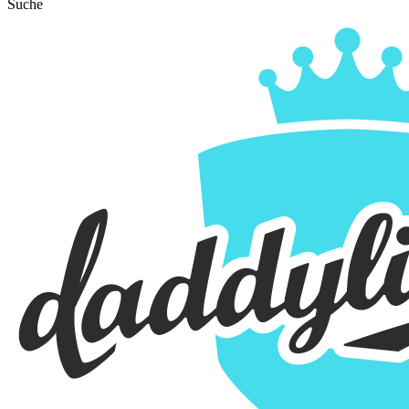
Suche