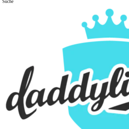
Suche