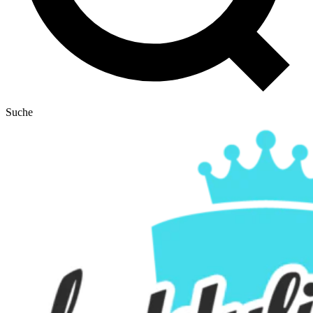
Suche