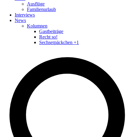
Ausflüge
Familienurlaub
Interviews
News
Kolumnen
Gastbeiträge
Recht so!
Sechserpäckchen +1