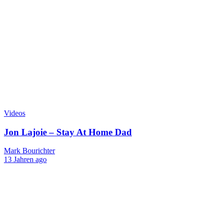
Videos
Jon Lajoie – Stay At Home Dad
Mark Bourichter
13 Jahren ago