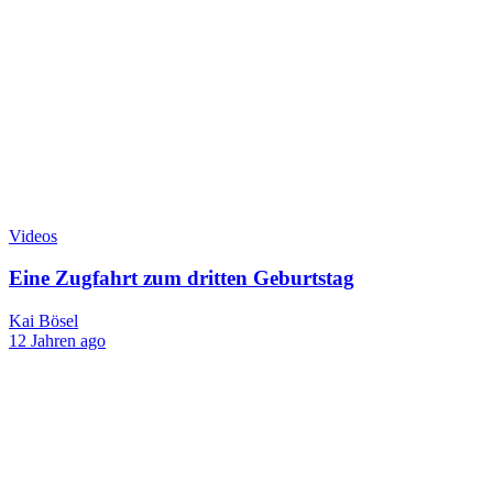
Videos
Eine Zugfahrt zum dritten Geburtstag
Kai Bösel
12 Jahren ago