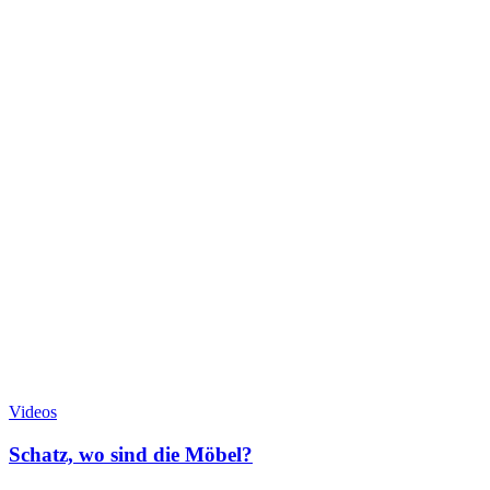
Videos
Schatz, wo sind die Möbel?