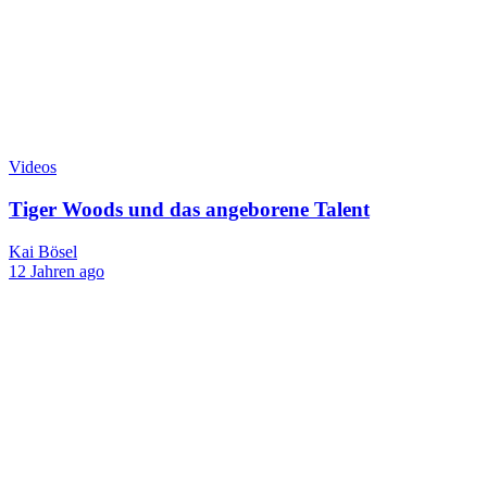
Videos
Tiger Woods und das angeborene Talent
Kai Bösel
12 Jahren ago