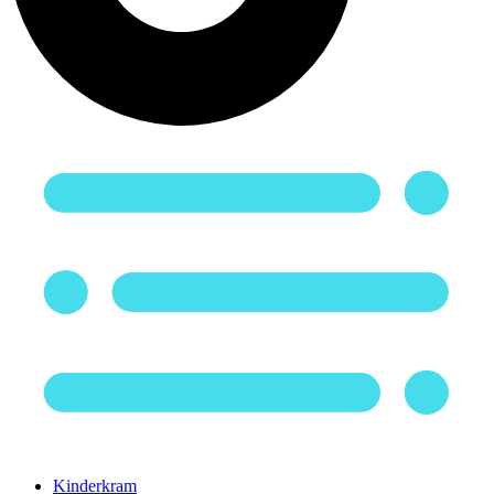
Kinderkram