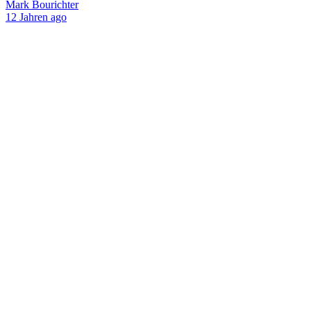
Mark Bourichter
12 Jahren ago