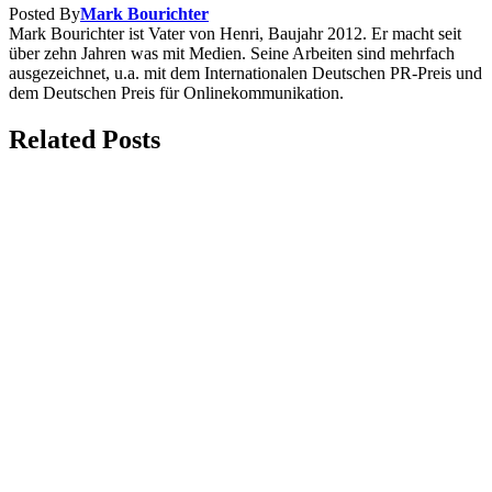
Posted By
Mark Bourichter
Mark Bourichter ist Vater von Henri, Baujahr 2012. Er macht seit
über zehn Jahren was mit Medien. Seine Arbeiten sind mehrfach
ausgezeichnet, u.a. mit dem Internationalen Deutschen PR-Preis und
dem Deutschen Preis für Onlinekommunikation.
Related Posts