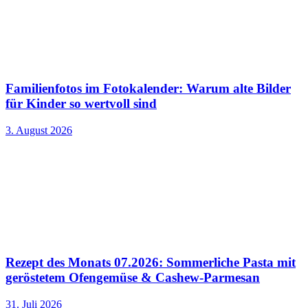
Familienfotos im Fotokalender: Warum alte Bilder
für Kinder so wertvoll sind
3. August 2026
Rezept des Monats 07.2026: Sommerliche Pasta mit
geröstetem Ofengemüse & Cashew-Parmesan
31. Juli 2026