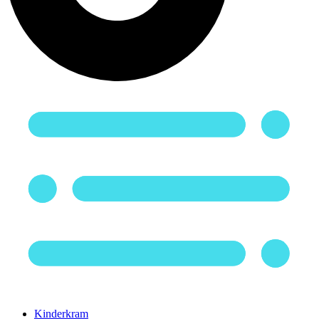
Kinderkram