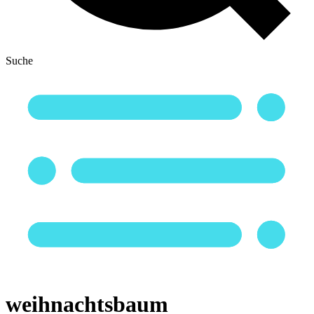
Suche
weihnachtsbaum