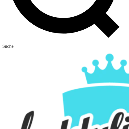
Suche