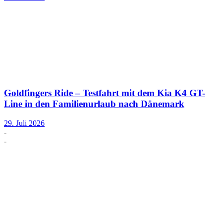
Goldfingers Ride – Testfahrt mit dem Kia K4 GT-
Line in den Familienurlaub nach Dänemark
29. Juli 2026
-
-