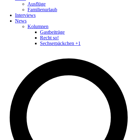
Ausflüge
Familienurlaub
Interviews
News
Kolumnen
Gastbeiträge
Recht so!
Sechserpäckchen +1