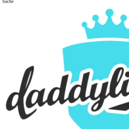
Suche