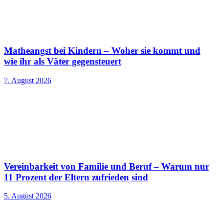
Matheangst bei Kindern – Woher sie kommt und
wie ihr als Väter gegensteuert
7. August 2026
Vereinbarkeit von Familie und Beruf – Warum nur
11 Prozent der Eltern zufrieden sind
5. August 2026