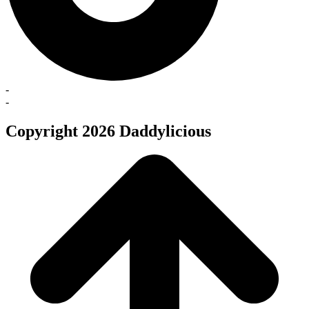
-
-
Copyright 2026 Daddylicious