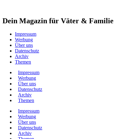
Dein Magazin für Väter & Familie
Impressum
Werbung
Über uns
Datenschutz
Archiv
Themen
Impressum
Werbung
Über uns
Datenschutz
Archiv
Themen
Impressum
Werbung
Über uns
Datenschutz
Archiv
Themen