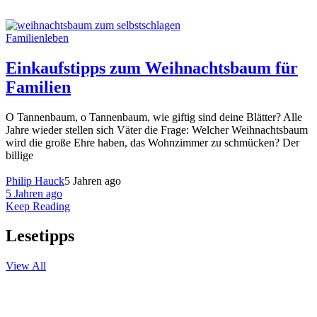
Familienleben
Einkaufstipps zum Weihnachtsbaum für
Familien
O Tannenbaum, o Tannenbaum, wie giftig sind deine Blätter? Alle
Jahre wieder stellen sich Väter die Frage: Welcher Weihnachtsbaum
wird die große Ehre haben, das Wohnzimmer zu schmücken? Der
billige
Philip Hauck
5 Jahren ago
5 Jahren ago
Keep Reading
Lesetipps
View All