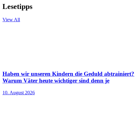
Lesetipps
View All
Haben wir unseren Kindern die Geduld abtrainiert?
Warum Väter heute wichtiger sind denn je
10. August 2026