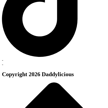
-
-
Copyright 2026 Daddylicious