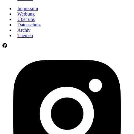
Impressum
Werbung
Über uns
Datenschutz
Archiv
Themen