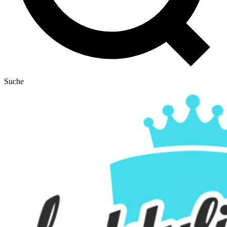
Suche