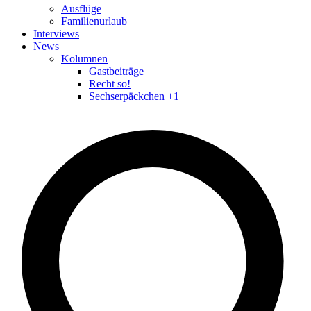
Ausflüge
Familienurlaub
Interviews
News
Kolumnen
Gastbeiträge
Recht so!
Sechserpäckchen +1