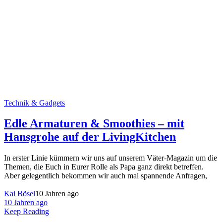
Technik & Gadgets
Edle Armaturen & Smoothies – mit
Hansgrohe auf der LivingKitchen
In erster Linie kümmern wir uns auf unserem Väter-Magazin um die
Themen, die Euch in Eurer Rolle als Papa ganz direkt betreffen.
Aber gelegentlich bekommen wir auch mal spannende Anfragen,
Kai Bösel
10 Jahren ago
10 Jahren ago
Keep Reading