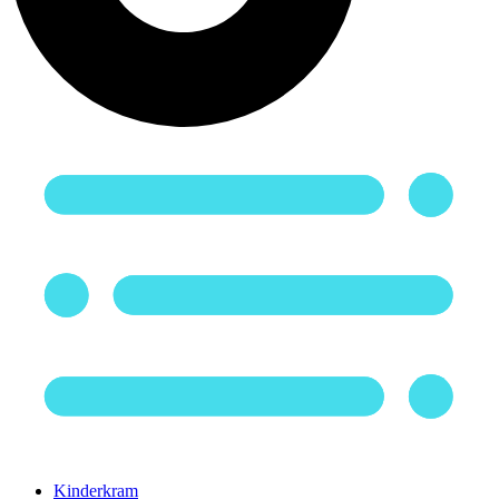
Kinderkram