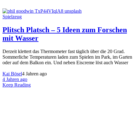
Spielzeug
Plitsch Platsch – 5 Ideen zum Forschen
mit Wasser
Derzeit klettert das Thermometer fast täglich über die 20 Grad.
Sommerliche Temperaturen laden zum Spielen im Park, im Garten
oder auf dem Balkon ein. Und neben Eiscreme löst auch Wasser
Kai Bösel
4 Jahren ago
4 Jahren ago
Keep Reading