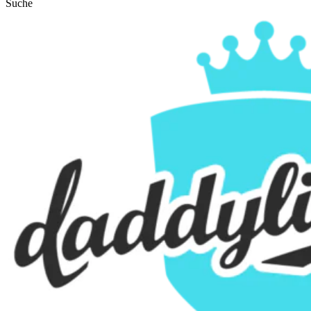
Suche