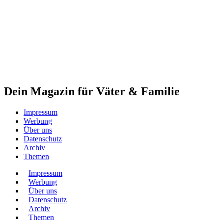
Dein Magazin für Väter & Familie
Impressum
Werbung
Über uns
Datenschutz
Archiv
Themen
Impressum
Werbung
Über uns
Datenschutz
Archiv
Themen