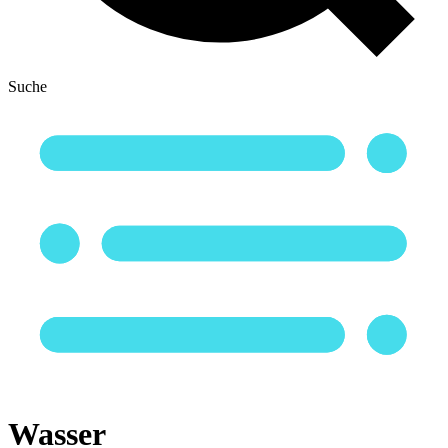
Suche
Wasser