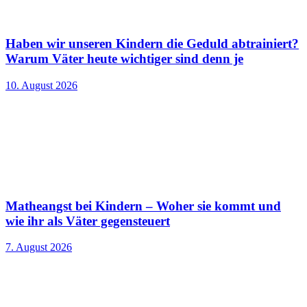
Haben wir unseren Kindern die Geduld abtrainiert?
Warum Väter heute wichtiger sind denn je
10. August 2026
Matheangst bei Kindern – Woher sie kommt und
wie ihr als Väter gegensteuert
7. August 2026