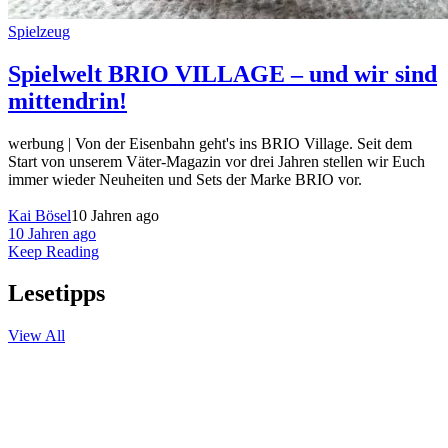
Spielzeug
Spielwelt BRIO VILLAGE – und wir sind
mittendrin!
werbung | Von der Eisenbahn geht's ins BRIO Village. Seit dem
Start von unserem Väter-Magazin vor drei Jahren stellen wir Euch
immer wieder Neuheiten und Sets der Marke BRIO vor.
Kai Bösel
10 Jahren ago
10 Jahren ago
Keep Reading
Lesetipps
View All