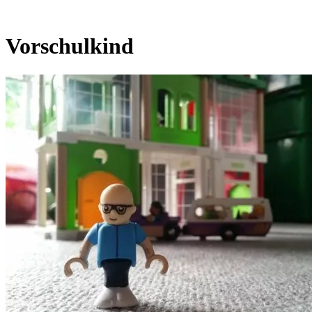
Vorschulkind