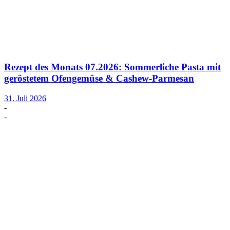
Rezept des Monats 07.2026: Sommerliche Pasta mit
geröstetem Ofengemüse & Cashew-Parmesan
31. Juli 2026
-
-