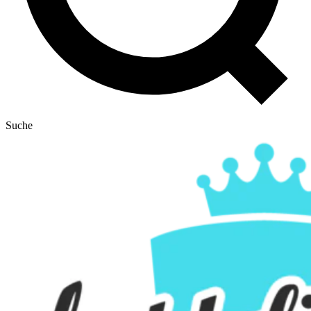
Suche