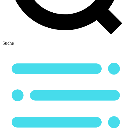
Suche