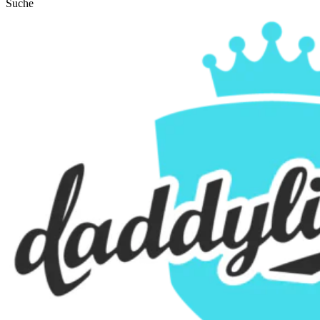
Suche