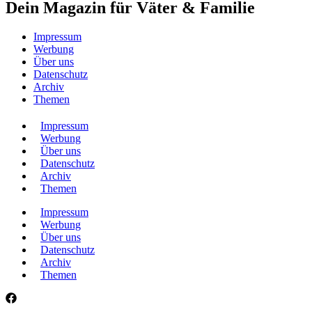
Dein Magazin für Väter & Familie
Impressum
Werbung
Über uns
Datenschutz
Archiv
Themen
Impressum
Werbung
Über uns
Datenschutz
Archiv
Themen
Impressum
Werbung
Über uns
Datenschutz
Archiv
Themen