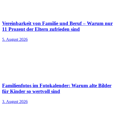
Vereinbarkeit von Familie und Beruf – Warum nur
11 Prozent der Eltern zufrieden sind
5. August 2026
Familienfotos im Fotokalender: Warum alte Bilder
für Kinder so wertvoll sind
3. August 2026