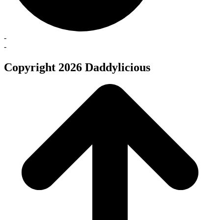
-
-
Copyright 2026 Daddylicious