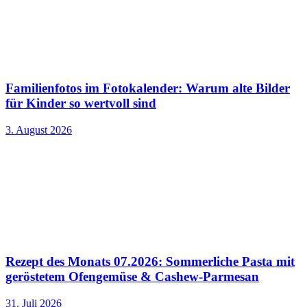
Familienfotos im Fotokalender: Warum alte Bilder
für Kinder so wertvoll sind
3. August 2026
Rezept des Monats 07.2026: Sommerliche Pasta mit
geröstetem Ofengemüse & Cashew-Parmesan
31. Juli 2026