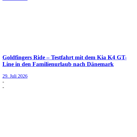
Goldfingers Ride – Testfahrt mit dem Kia K4 GT-
Line in den Familienurlaub nach Dänemark
29. Juli 2026
-
-