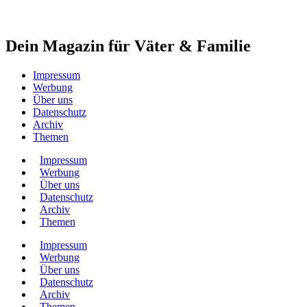
Dein Magazin für Väter & Familie
Impressum
Werbung
Über uns
Datenschutz
Archiv
Themen
Impressum
Werbung
Über uns
Datenschutz
Archiv
Themen
Impressum
Werbung
Über uns
Datenschutz
Archiv
Themen