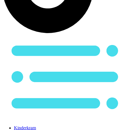
Kinderkram