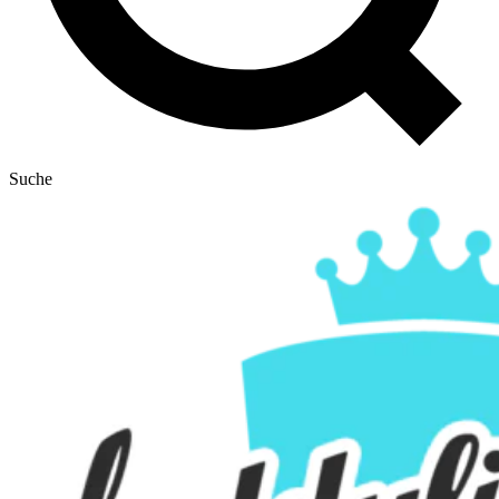
Suche