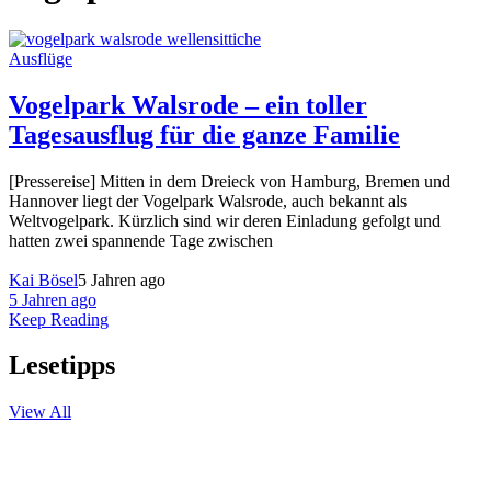
Ausflüge
Vogelpark Walsrode – ein toller
Tagesausflug für die ganze Familie
[Pressereise] Mitten in dem Dreieck von Hamburg, Bremen und
Hannover liegt der Vogelpark Walsrode, auch bekannt als
Weltvogelpark. Kürzlich sind wir deren Einladung gefolgt und
hatten zwei spannende Tage zwischen
Kai Bösel
5 Jahren ago
5 Jahren ago
Keep Reading
Lesetipps
View All