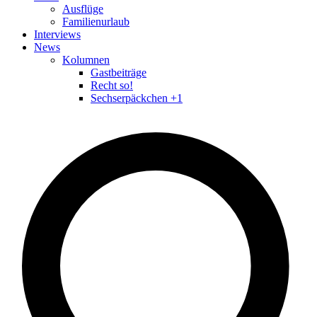
Ausflüge
Familienurlaub
Interviews
News
Kolumnen
Gastbeiträge
Recht so!
Sechserpäckchen +1