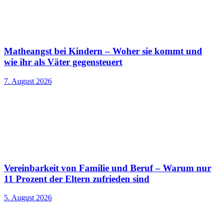
Matheangst bei Kindern – Woher sie kommt und
wie ihr als Väter gegensteuert
7. August 2026
Vereinbarkeit von Familie und Beruf – Warum nur
11 Prozent der Eltern zufrieden sind
5. August 2026