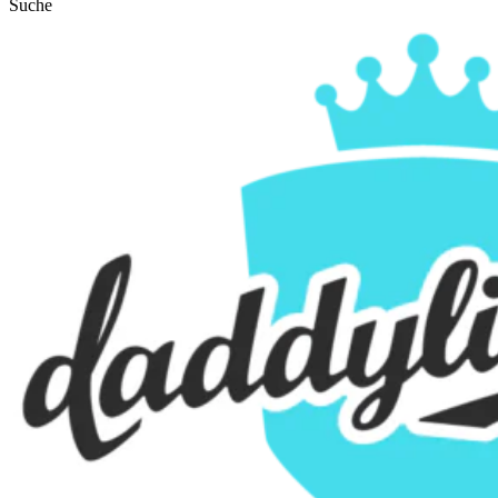
Suche