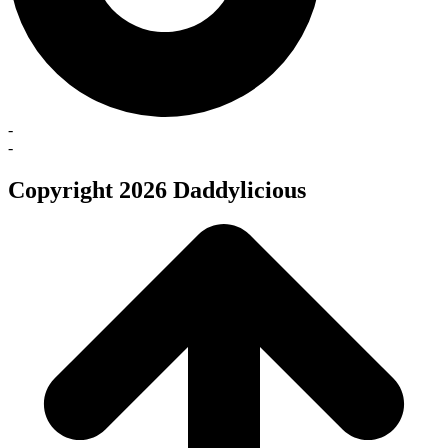
-
-
Copyright 2026 Daddylicious