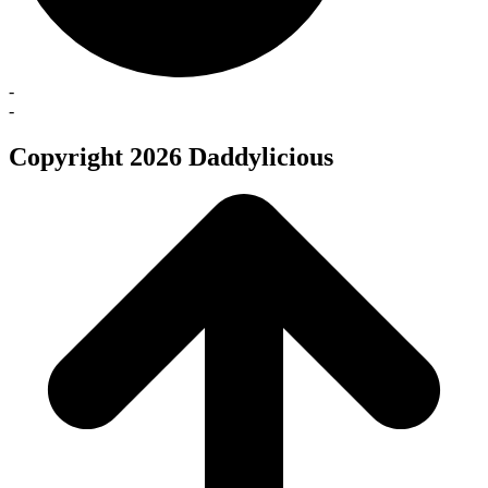
-
-
Copyright 2026 Daddylicious