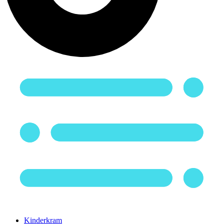
Kinderkram