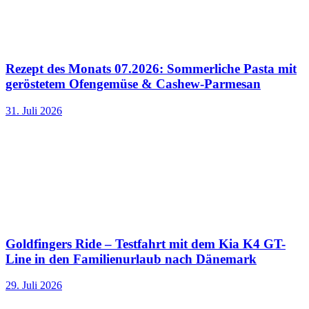
Rezept des Monats 07.2026: Sommerliche Pasta mit
geröstetem Ofengemüse & Cashew-Parmesan
31. Juli 2026
Goldfingers Ride – Testfahrt mit dem Kia K4 GT-
Line in den Familienurlaub nach Dänemark
29. Juli 2026