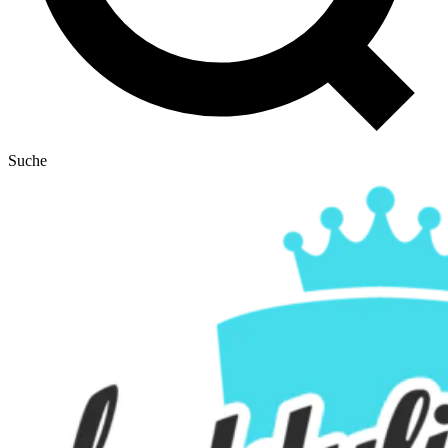
Suche