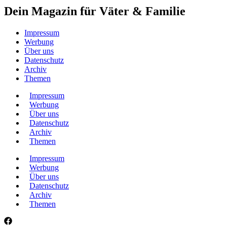
Dein Magazin für Väter & Familie
Impressum
Werbung
Über uns
Datenschutz
Archiv
Themen
Impressum
Werbung
Über uns
Datenschutz
Archiv
Themen
Impressum
Werbung
Über uns
Datenschutz
Archiv
Themen