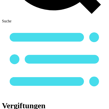
Suche
Vergiftungen