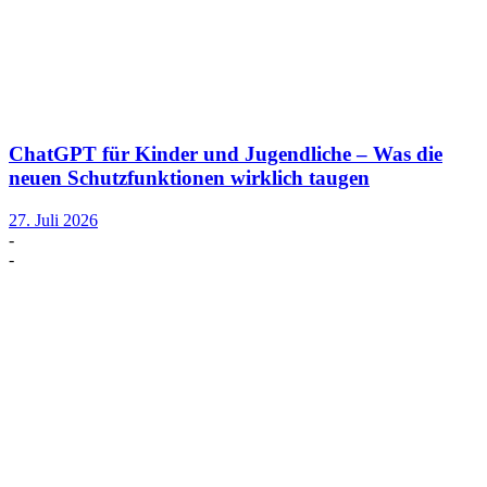
ChatGPT für Kinder und Jugendliche – Was die
neuen Schutzfunktionen wirklich taugen
27. Juli 2026
-
-