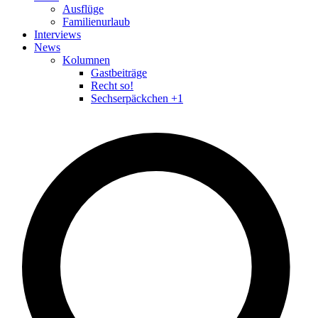
Ausflüge
Familienurlaub
Interviews
News
Kolumnen
Gastbeiträge
Recht so!
Sechserpäckchen +1