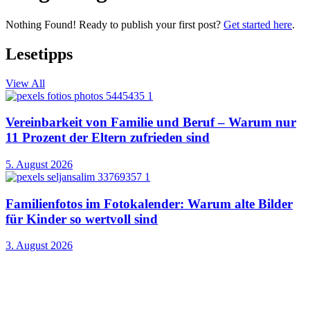
Nothing Found! Ready to publish your first post?
Get started here
.
Lesetipps
View All
Vereinbarkeit von Familie und Beruf – Warum nur
11 Prozent der Eltern zufrieden sind
5. August 2026
Familienfotos im Fotokalender: Warum alte Bilder
für Kinder so wertvoll sind
3. August 2026