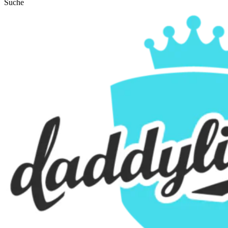
Suche