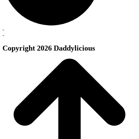
-
-
Copyright 2026 Daddylicious