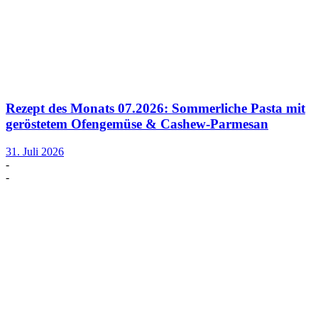
Rezept des Monats 07.2026: Sommerliche Pasta mit
geröstetem Ofengemüse & Cashew-Parmesan
31. Juli 2026
-
-