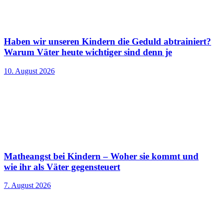
Haben wir unseren Kindern die Geduld abtrainiert?
Warum Väter heute wichtiger sind denn je
10. August 2026
Matheangst bei Kindern – Woher sie kommt und
wie ihr als Väter gegensteuert
7. August 2026