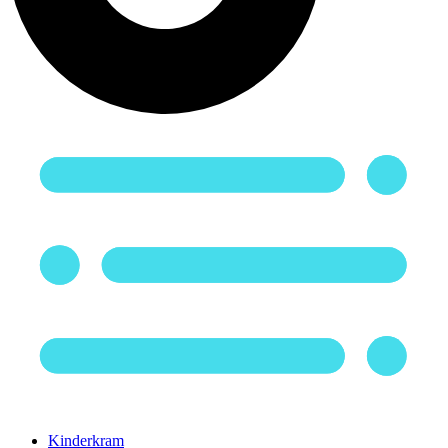
Kinderkram