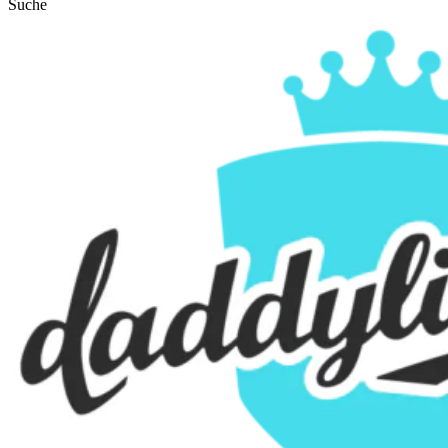
Suche