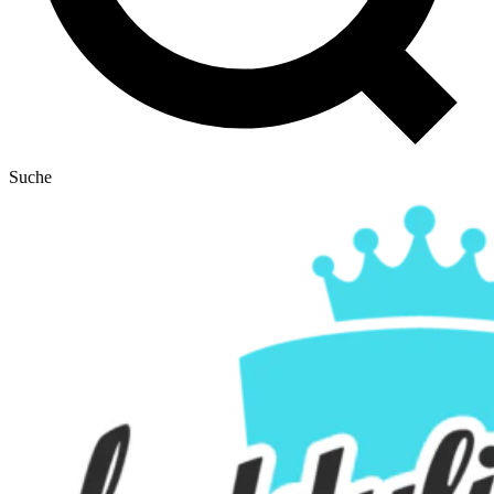
Suche