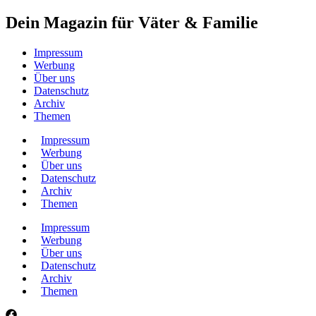
Dein Magazin für Väter & Familie
Impressum
Werbung
Über uns
Datenschutz
Archiv
Themen
Impressum
Werbung
Über uns
Datenschutz
Archiv
Themen
Impressum
Werbung
Über uns
Datenschutz
Archiv
Themen