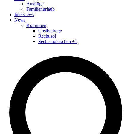
Ausflüge
Familienurlaub
Interviews
News
Kolumnen
Gastbeiträge
Recht so!
Sechserpäckchen +1