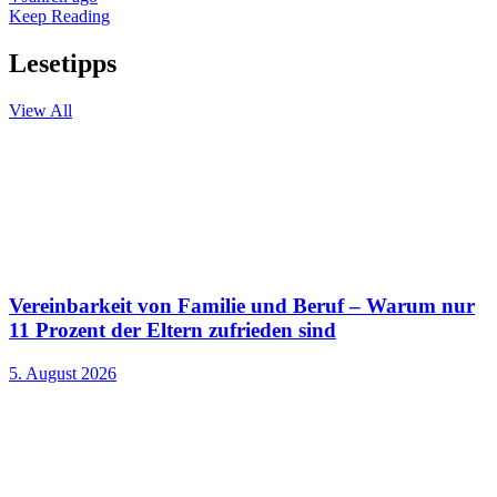
Keep Reading
Lesetipps
View All
Vereinbarkeit von Familie und Beruf – Warum nur
11 Prozent der Eltern zufrieden sind
5. August 2026