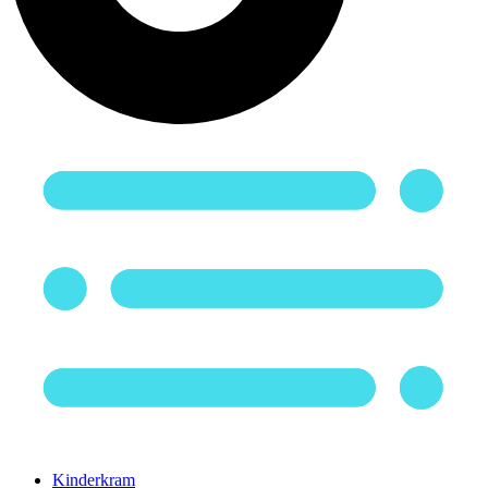
Kinderkram