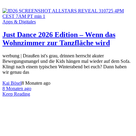
Apps & Digitales
Just Dance 2026 Edition – Wenn das
Wohnzimmer zur Tanzfläche wird
werbung | Draußen ist's grau, drinnen herrscht akuter
Bewegungsmangel und die Kids hängen mal wieder auf dem Sofa.
Klingt nach einem typischen Winterabend bei euch? Dann haben
wir genau das
Kai Bösel
8 Monaten ago
8 Monaten ago
Keep Reading