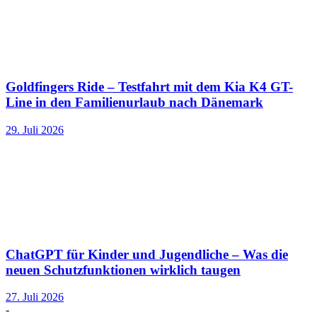
Goldfingers Ride – Testfahrt mit dem Kia K4 GT-
Line in den Familienurlaub nach Dänemark
29. Juli 2026
ChatGPT für Kinder und Jugendliche – Was die
neuen Schutzfunktionen wirklich taugen
27. Juli 2026
-