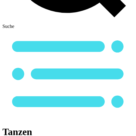
Suche
Tanzen