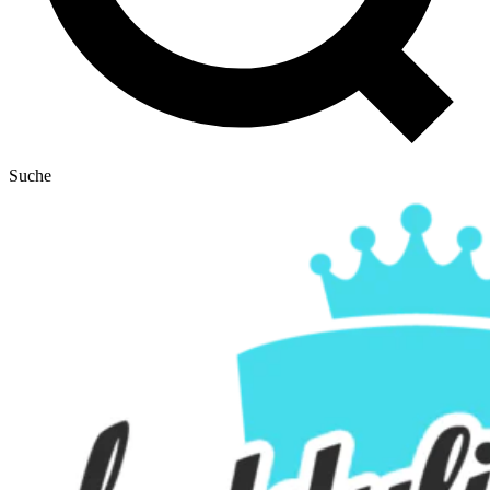
Suche