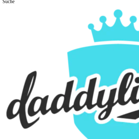
Suche