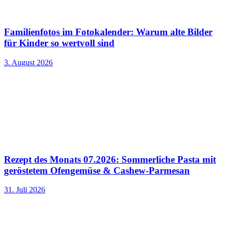
Familienfotos im Fotokalender: Warum alte Bilder
für Kinder so wertvoll sind
3. August 2026
Rezept des Monats 07.2026: Sommerliche Pasta mit
geröstetem Ofengemüse & Cashew-Parmesan
31. Juli 2026