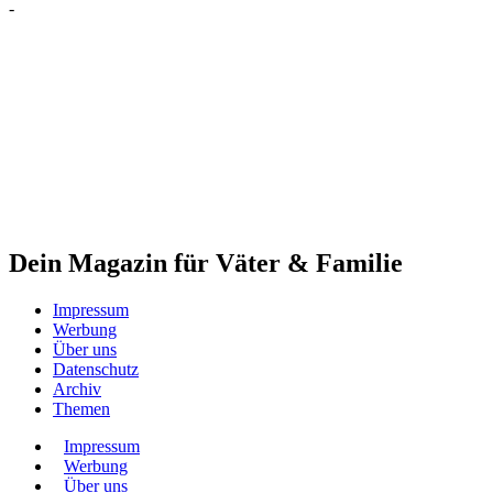
-
Dein Magazin für Väter & Familie
Impressum
Werbung
Über uns
Datenschutz
Archiv
Themen
Impressum
Werbung
Über uns