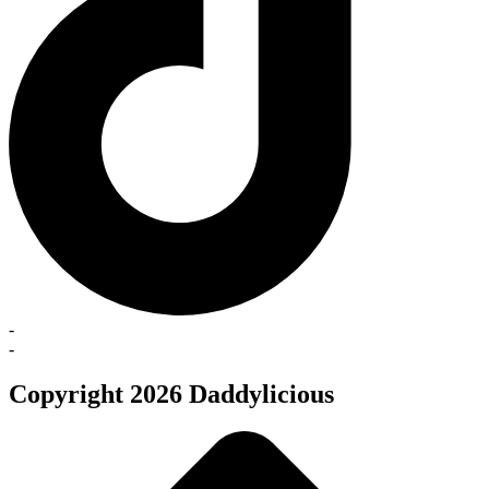
-
-
Copyright 2026 Daddylicious