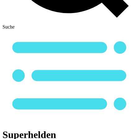
Suche
Superhelden