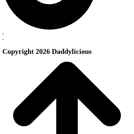
-
-
Copyright 2026 Daddylicious