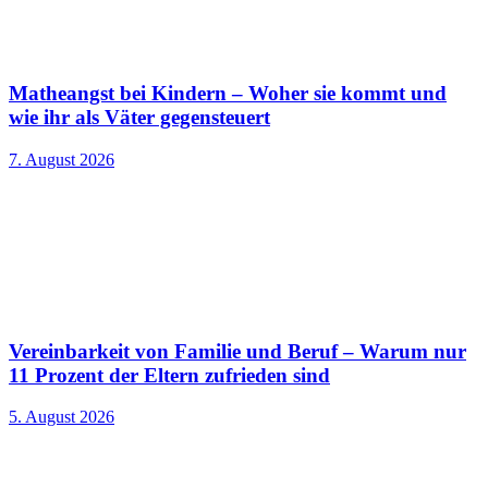
Matheangst bei Kindern – Woher sie kommt und
wie ihr als Väter gegensteuert
7. August 2026
Vereinbarkeit von Familie und Beruf – Warum nur
11 Prozent der Eltern zufrieden sind
5. August 2026