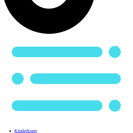
Kinderkram