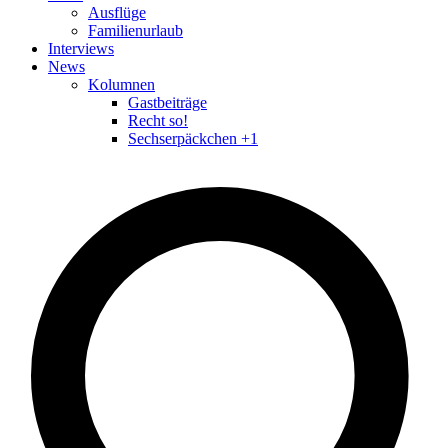
Ausflüge
Familienurlaub
Interviews
News
Kolumnen
Gastbeiträge
Recht so!
Sechserpäckchen +1