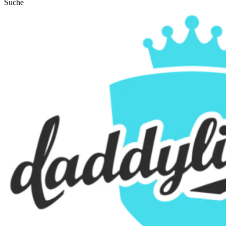
Suche