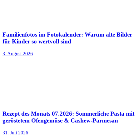
Familienfotos im Fotokalender: Warum alte Bilder
für Kinder so wertvoll sind
3. August 2026
Rezept des Monats 07.2026: Sommerliche Pasta mit
geröstetem Ofengemüse & Cashew-Parmesan
31. Juli 2026