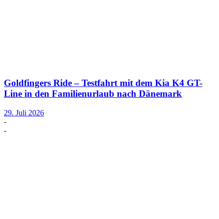
Goldfingers Ride – Testfahrt mit dem Kia K4 GT-
Line in den Familienurlaub nach Dänemark
29. Juli 2026
-
-