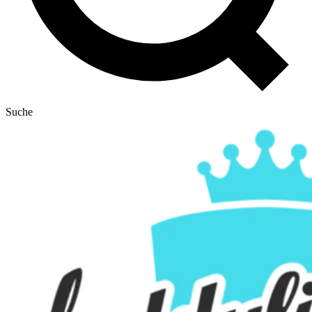
Suche