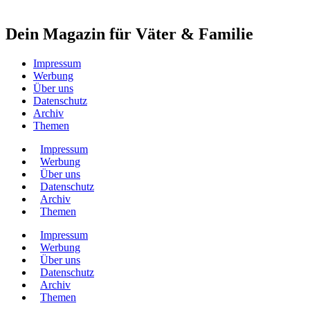
Dein Magazin für Väter & Familie
Impressum
Werbung
Über uns
Datenschutz
Archiv
Themen
Impressum
Werbung
Über uns
Datenschutz
Archiv
Themen
Impressum
Werbung
Über uns
Datenschutz
Archiv
Themen