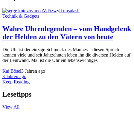
Technik & Gadgets
Wahre Uhrenlegenden – vom Handgelenk
der Helden zu den Vätern von heute
Die Uhr ist der einzige Schmuck des Mannes – diesen Spruch
kennen viele und seit Jahrzehnten leben ihn die diversen Helden auf
der Leinwand. Mal ist die Uhr ein lebenswichtiges
Kai Bösel
3 Jahren ago
3 Jahren ago
Keep Reading
Lesetipps
View All