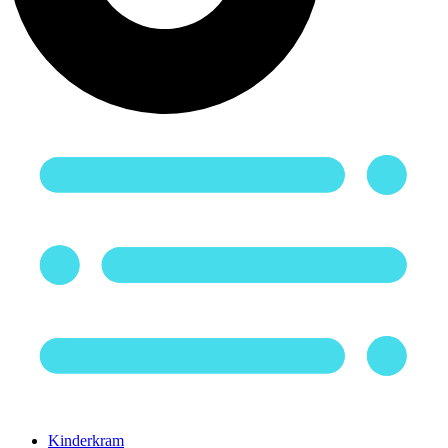
Kinderkram