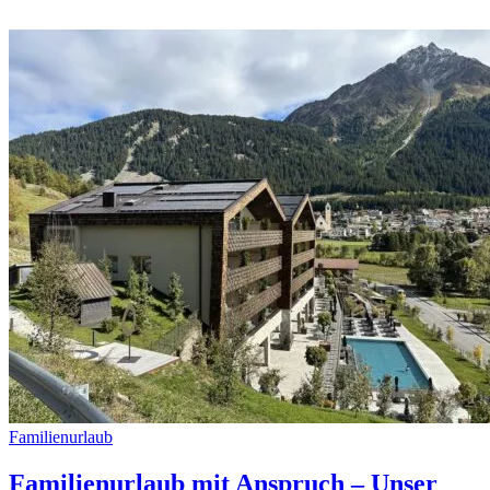
Familienurlaub
Familienurlaub mit Anspruch – Unser