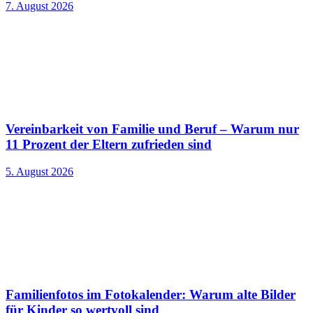
7. August 2026
Vereinbarkeit von Familie und Beruf – Warum nur
11 Prozent der Eltern zufrieden sind
5. August 2026
Familienfotos im Fotokalender: Warum alte Bilder
für Kinder so wertvoll sind