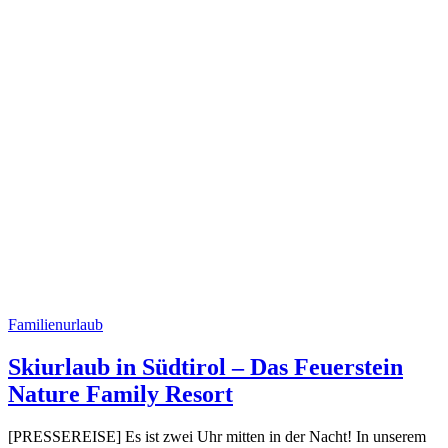
Familienurlaub
Skiurlaub in Südtirol – Das Feuerstein
Nature Family Resort
[PRESSEREISE] Es ist zwei Uhr mitten in der Nacht! In unserem