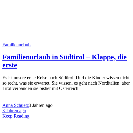
Familienurlaub
Familienurlaub in Südtirol – Klappe, die
erste
Es ist unsere erste Reise nach Südtirol. Und die Kinder wissen nicht
so recht, was sie erwartet. Sie wissen, es geht nach Norditalien, aber
Tirol verbanden sie bisher mit Österreich.
Anna Schuetz
3 Jahren ago
3 Jahren ago
Keep Reading