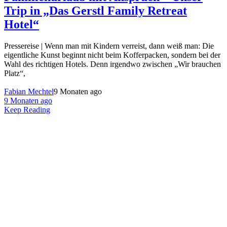
Trip in „Das Gerstl Family Retreat
Hotel“
Pressereise | Wenn man mit Kindern verreist, dann weiß man: Die
eigentliche Kunst beginnt nicht beim Kofferpacken, sondern bei der
Wahl des richtigen Hotels. Denn irgendwo zwischen „Wir brauchen
Platz“,
Fabian Mechtel
9 Monaten ago
9 Monaten ago
Keep Reading