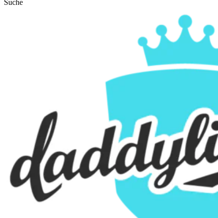
Suche