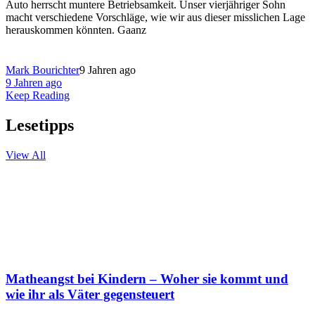
Auto herrscht muntere Betriebsamkeit. Unser vierjähriger Sohn
macht verschiedene Vorschläge, wie wir aus dieser misslichen Lage
herauskommen könnten. Gaanz
Mark Bourichter
9 Jahren ago
9 Jahren ago
Keep Reading
Lesetipps
View All
Matheangst bei Kindern – Woher sie kommt und
wie ihr als Väter gegensteuert