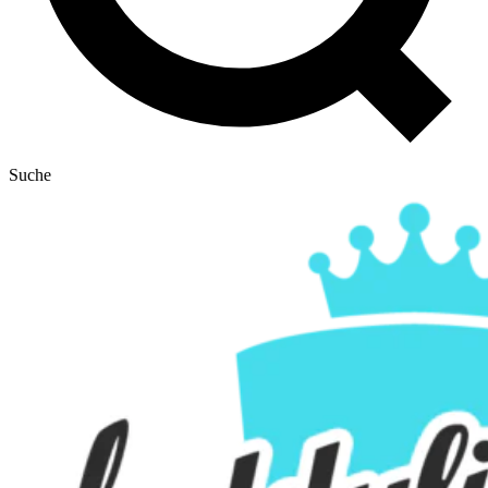
Suche