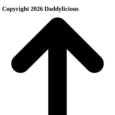
Copyright 2026 Daddylicious