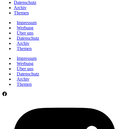
Datenschutz
Archiv
Themen
Impressum
Werbung
Über uns
Datenschutz
Archiv
Themen
Impressum
Werbung
Über uns
Datenschutz
Archiv
Themen