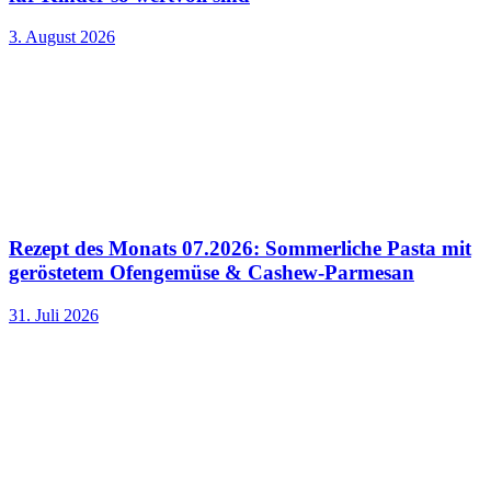
3. August 2026
Rezept des Monats 07.2026: Sommerliche Pasta mit
geröstetem Ofengemüse & Cashew-Parmesan
31. Juli 2026