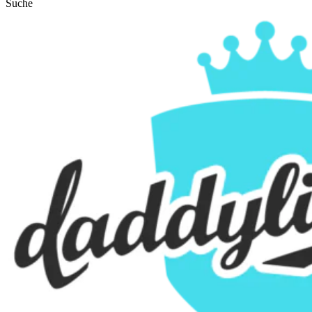
Suche