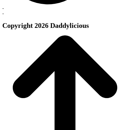
-
-
Copyright 2026 Daddylicious