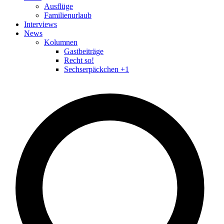
Ausflüge
Familienurlaub
Interviews
News
Kolumnen
Gastbeiträge
Recht so!
Sechserpäckchen +1