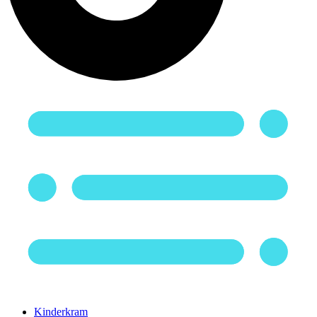
Kinderkram