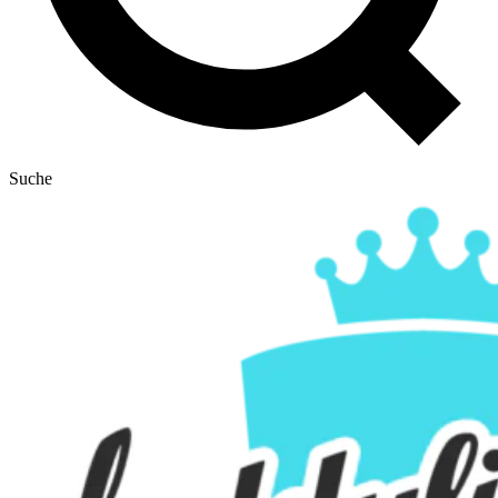
Suche