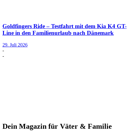
Goldfingers Ride – Testfahrt mit dem Kia K4 GT-
Line in den Familienurlaub nach Dänemark
29. Juli 2026
-
-
Dein Magazin für Väter & Familie