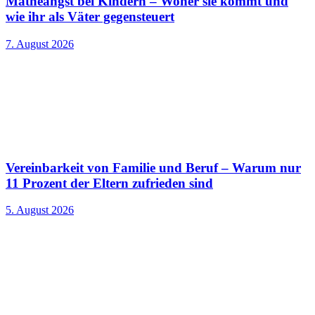
Matheangst bei Kindern – Woher sie kommt und
wie ihr als Väter gegensteuert
7. August 2026
Vereinbarkeit von Familie und Beruf – Warum nur
11 Prozent der Eltern zufrieden sind
5. August 2026