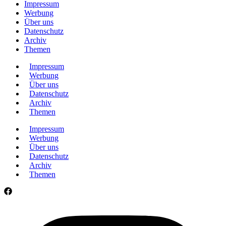
Impressum
Werbung
Über uns
Datenschutz
Archiv
Themen
Impressum
Werbung
Über uns
Datenschutz
Archiv
Themen
Impressum
Werbung
Über uns
Datenschutz
Archiv
Themen