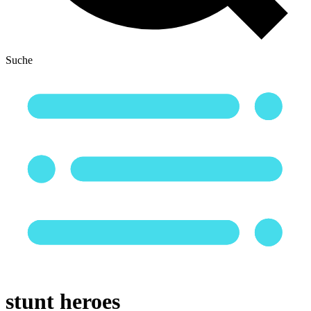
Suche
stunt heroes