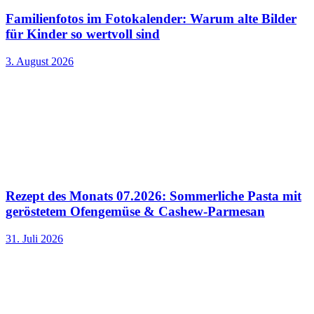
Familienfotos im Fotokalender: Warum alte Bilder
für Kinder so wertvoll sind
3. August 2026
Rezept des Monats 07.2026: Sommerliche Pasta mit
geröstetem Ofengemüse & Cashew-Parmesan
31. Juli 2026