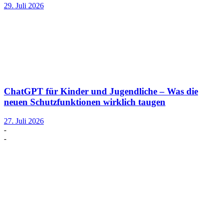
29. Juli 2026
ChatGPT für Kinder und Jugendliche – Was die
neuen Schutzfunktionen wirklich taugen
27. Juli 2026
-
-