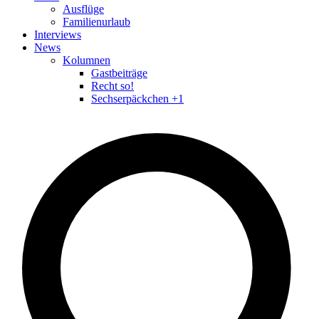
Ausflüge
Familienurlaub
Interviews
News
Kolumnen
Gastbeiträge
Recht so!
Sechserpäckchen +1