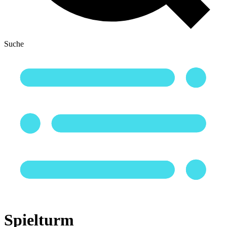
Suche
Spielturm