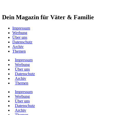
Dein Magazin für Väter & Familie
Impressum
Werbung
Über uns
Datenschutz
Archiv
Themen
Impressum
Werbung
Über uns
Datenschutz
Archiv
Themen
Impressum
Werbung
Über uns
Datenschutz
Archiv
Themen