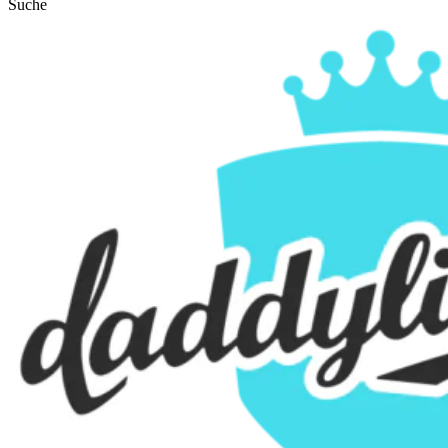
Suche