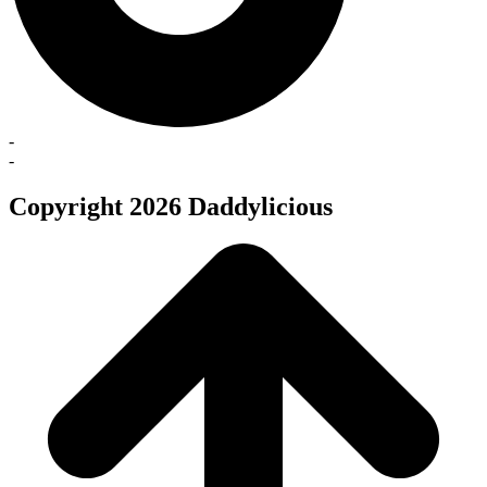
-
-
Copyright 2026 Daddylicious