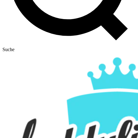
Suche