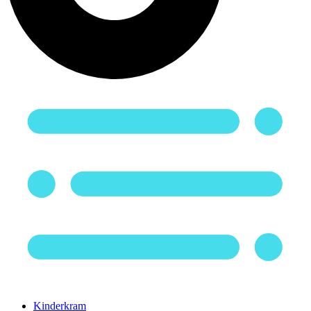
Kinderkram