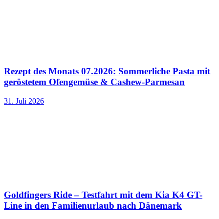
Rezept des Monats 07.2026: Sommerliche Pasta mit
geröstetem Ofengemüse & Cashew-Parmesan
31. Juli 2026
Goldfingers Ride – Testfahrt mit dem Kia K4 GT-
Line in den Familienurlaub nach Dänemark