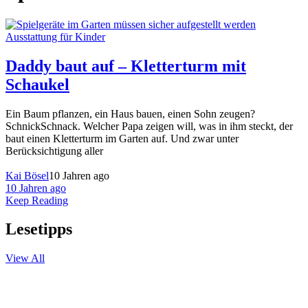
Ausstattung für Kinder
Daddy baut auf – Kletterturm mit
Schaukel
Ein Baum pflanzen, ein Haus bauen, einen Sohn zeugen?
SchnickSchnack. Welcher Papa zeigen will, was in ihm steckt, der
baut einen Kletterturm im Garten auf. Und zwar unter
Berücksichtigung aller
Kai Bösel
10 Jahren ago
10 Jahren ago
Keep Reading
Lesetipps
View All