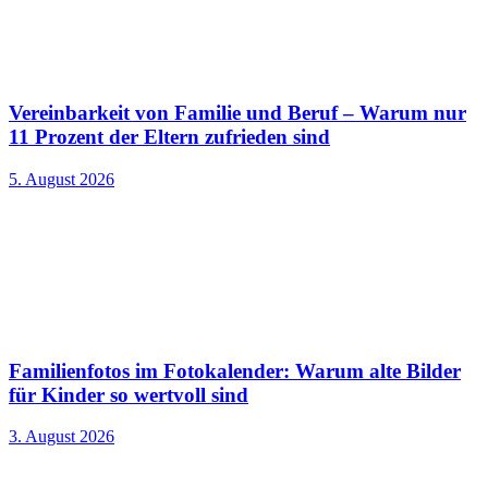
Vereinbarkeit von Familie und Beruf – Warum nur
11 Prozent der Eltern zufrieden sind
5. August 2026
Familienfotos im Fotokalender: Warum alte Bilder
für Kinder so wertvoll sind
3. August 2026