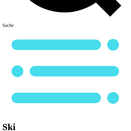
Suche
Ski