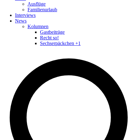
Ausflüge
Familienurlaub
Interviews
News
Kolumnen
Gastbeiträge
Recht so!
Sechserpäckchen +1