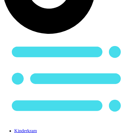
Kinderkram