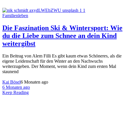
Familienleben
Die Faszination Ski & Wintersport: Wie
du die Liebe zum Schnee an dein Kind
weitergibst
Ein Beitrag von Alem Filli Es gibt kaum etwas Schöneres, als die
eigene Leidenschaft für den Winter an den Nachwuchs
weiterzugeben. Der Moment, wenn dein Kind zum ersten Mal
staunend
Kai Bösel
6 Monaten ago
6 Monaten ago
Keep Reading