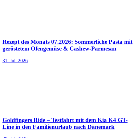
Rezept des Monats 07.2026: Sommerliche Pasta mit
geröstetem Ofengemüse & Cashew-Parmesan
31. Juli 2026
Goldfingers Ride – Testfahrt mit dem Kia K4 GT-
Line in den Familienurlaub nach Dänemark