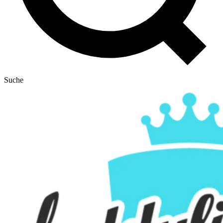
Suche