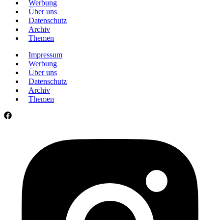
Werbung
Über uns
Datenschutz
Archiv
Themen
Impressum
Werbung
Über uns
Datenschutz
Archiv
Themen