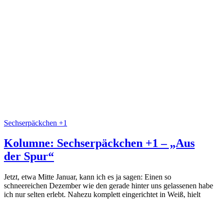
Sechserpäckchen +1
Kolumne: Sechserpäckchen +1 – „Aus
der Spur“
Jetzt, etwa Mitte Januar, kann ich es ja sagen: Einen so
schneereichen Dezember wie den gerade hinter uns gelassenen habe
ich nur selten erlebt. Nahezu komplett eingerichtet in Weiß, hielt