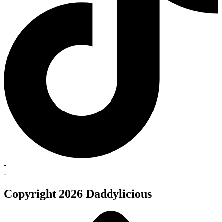
-
-
Copyright 2026 Daddylicious