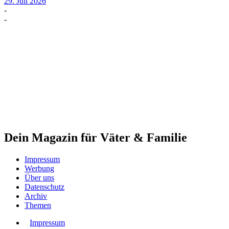
29. Juli 2026
-
-
Dein Magazin für Väter & Familie
Impressum
Werbung
Über uns
Datenschutz
Archiv
Themen
Impressum