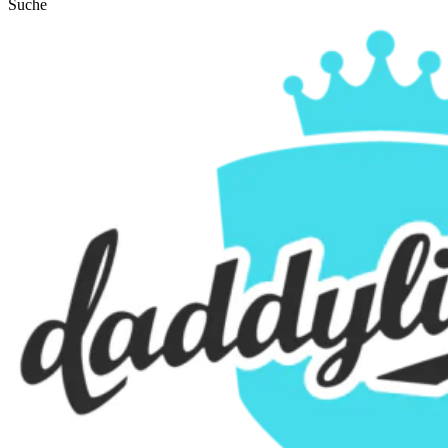
Suche