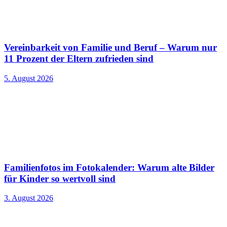
Vereinbarkeit von Familie und Beruf – Warum nur
11 Prozent der Eltern zufrieden sind
5. August 2026
Familienfotos im Fotokalender: Warum alte Bilder
für Kinder so wertvoll sind
3. August 2026