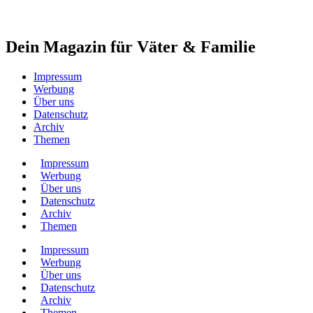
Dein Magazin für Väter & Familie
Impressum
Werbung
Über uns
Datenschutz
Archiv
Themen
Impressum
Werbung
Über uns
Datenschutz
Archiv
Themen
Impressum
Werbung
Über uns
Datenschutz
Archiv
Themen