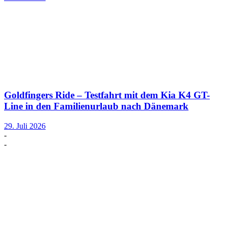
Goldfingers Ride – Testfahrt mit dem Kia K4 GT-
Line in den Familienurlaub nach Dänemark
29. Juli 2026
-
-