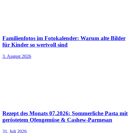
Familienfotos im Fotokalender: Warum alte Bilder
für Kinder so wertvoll sind
3. August 2026
Rezept des Monats 07.2026: Sommerliche Pasta mit
geröstetem Ofengemüse & Cashew-Parmesan
31. Juli 2026