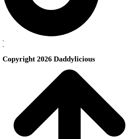
-
-
Copyright 2026 Daddylicious