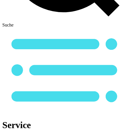
Suche
Service