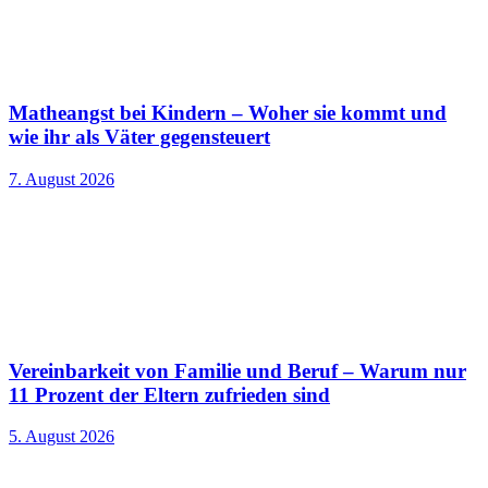
Matheangst bei Kindern – Woher sie kommt und
wie ihr als Väter gegensteuert
7. August 2026
Vereinbarkeit von Familie und Beruf – Warum nur
11 Prozent der Eltern zufrieden sind
5. August 2026