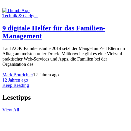
Technik & Gadgets
9 digitale Helfer für das Familien-
Management
Laut AOK-Familienstudie 2014 setzt der Mangel an Zeit Eltern im
Alltag am meisten unter Druck. Mittlerweile gibt es eine Vielzahl
praktischer Web-Services und Apps, die Familien bei der
Organisation des
Mark Bourichter
12 Jahren ago
12 Jahren ago
Keep Reading
Lesetipps
View All