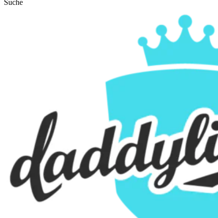
Suche