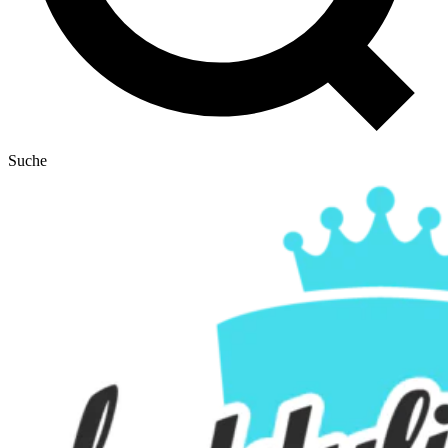
Suche