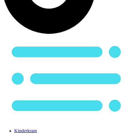
Kinderkram