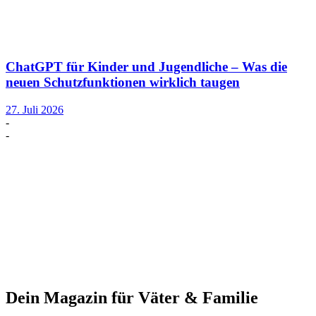
ChatGPT für Kinder und Jugendliche – Was die
neuen Schutzfunktionen wirklich taugen
27. Juli 2026
-
-
Dein Magazin für Väter & Familie