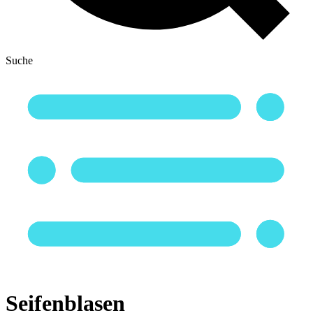
Suche
Seifenblasen