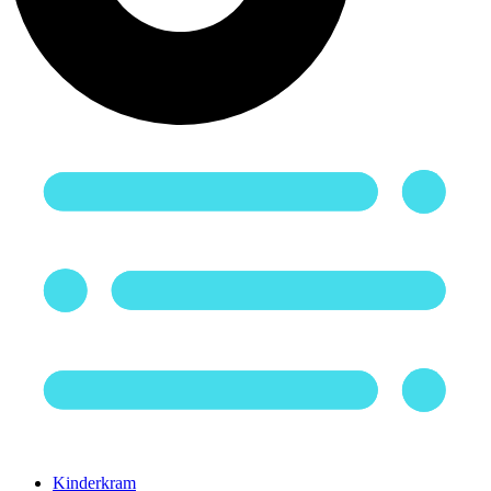
Kinderkram