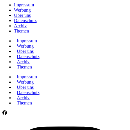
Impressum
Werbung
Über uns
Datenschutz
Archiv
Themen
Impressum
Werbung
Über uns
Datenschutz
Archiv
Themen
Impressum
Werbung
Über uns
Datenschutz
Archiv
Themen