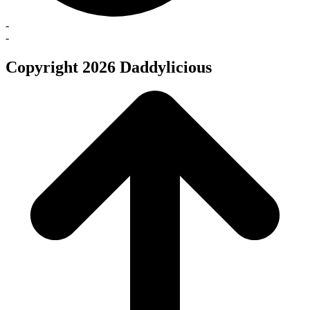
-
-
Copyright 2026 Daddylicious