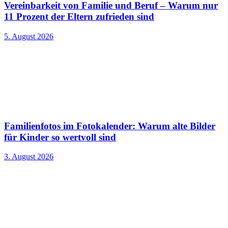
Vereinbarkeit von Familie und Beruf – Warum nur
11 Prozent der Eltern zufrieden sind
5. August 2026
Familienfotos im Fotokalender: Warum alte Bilder
für Kinder so wertvoll sind
3. August 2026