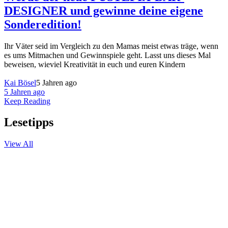
DESIGNER und gewinne deine eigene
Sonderedition!
Ihr Väter seid im Vergleich zu den Mamas meist etwas träge, wenn
es ums Mitmachen und Gewinnspiele geht. Lasst uns dieses Mal
beweisen, wieviel Kreativität in euch und euren Kindern
Kai Bösel
5 Jahren ago
5 Jahren ago
Keep Reading
Lesetipps
View All