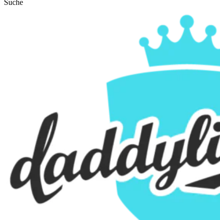
Suche