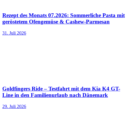
Rezept des Monats 07.2026: Sommerliche Pasta mit
geröstetem Ofengemüse & Cashew-Parmesan
31. Juli 2026
Goldfingers Ride – Testfahrt mit dem Kia K4 GT-
Line in den Familienurlaub nach Dänemark
29. Juli 2026