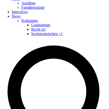
Ausflüge
Familienurlaub
Interviews
News
Kolumnen
Gastbeiträge
Recht so!
Sechserpäckchen +1