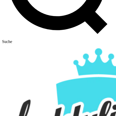
Suche