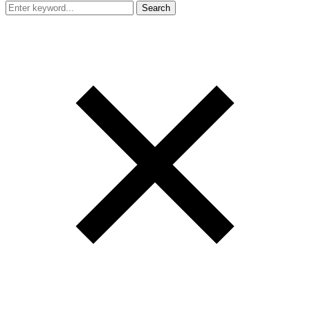
Search