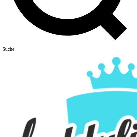
Suche