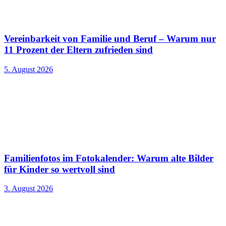
Vereinbarkeit von Familie und Beruf – Warum nur
11 Prozent der Eltern zufrieden sind
5. August 2026
Familienfotos im Fotokalender: Warum alte Bilder
für Kinder so wertvoll sind
3. August 2026