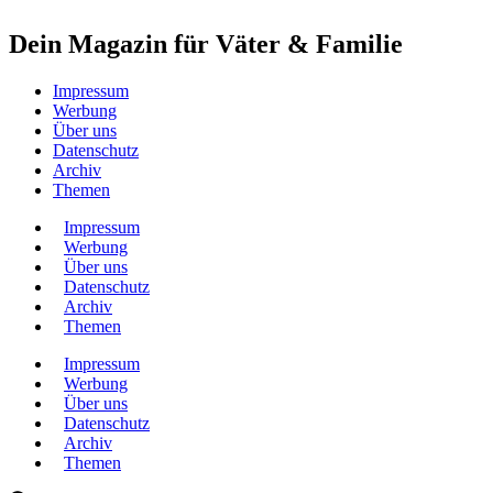
Dein Magazin für Väter & Familie
Impressum
Werbung
Über uns
Datenschutz
Archiv
Themen
Impressum
Werbung
Über uns
Datenschutz
Archiv
Themen
Impressum
Werbung
Über uns
Datenschutz
Archiv
Themen