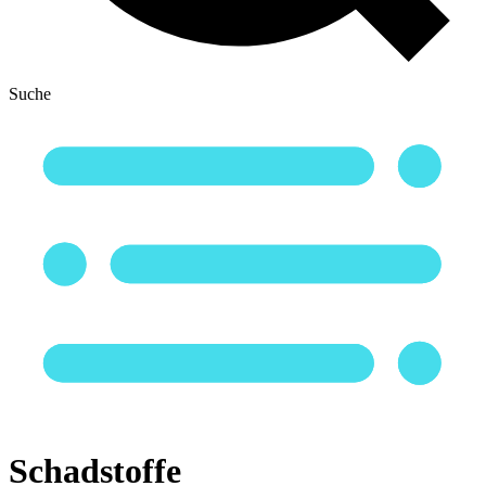
Suche
Schadstoffe