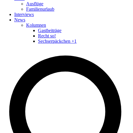
Ausflüge
Familienurlaub
Interviews
News
Kolumnen
Gastbeiträge
Recht so!
Sechserpäckchen +1