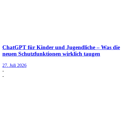
ChatGPT für Kinder und Jugendliche – Was die
neuen Schutzfunktionen wirklich taugen
27. Juli 2026
-
-