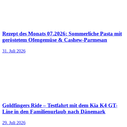
Rezept des Monats 07.2026: Sommerliche Pasta mit
geröstetem Ofengemüse & Cashew-Parmesan
31. Juli 2026
Goldfingers Ride – Testfahrt mit dem Kia K4 GT-
Line in den Familienurlaub nach Dänemark
29. Juli 2026