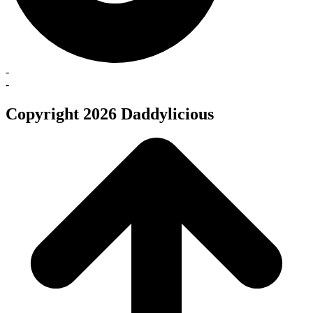
-
-
Copyright 2026 Daddylicious