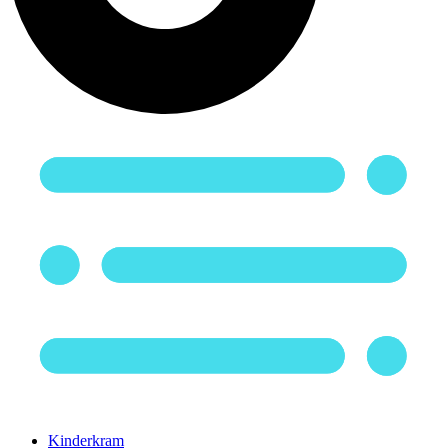
Kinderkram