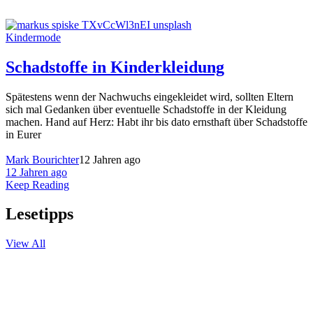
Kindermode
Schadstoffe in Kinderkleidung
Spätestens wenn der Nachwuchs eingekleidet wird, sollten Eltern
sich mal Gedanken über eventuelle Schadstoffe in der Kleidung
machen. Hand auf Herz: Habt ihr bis dato ernsthaft über Schadstoffe
in Eurer
Mark Bourichter
12 Jahren ago
12 Jahren ago
Keep Reading
Lesetipps
View All