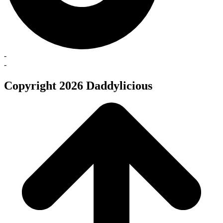
-
-
Copyright 2026 Daddylicious