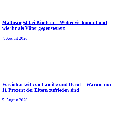
Matheangst bei Kindern – Woher sie kommt und
wie ihr als Väter gegensteuert
7. August 2026
Vereinbarkeit von Familie und Beruf – Warum nur
11 Prozent der Eltern zufrieden sind
5. August 2026