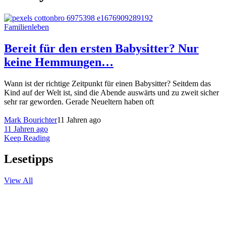
Familienleben
Bereit für den ersten Babysitter? Nur
keine Hemmungen…
Wann ist der richtige Zeitpunkt für einen Babysitter? Seitdem das
Kind auf der Welt ist, sind die Abende auswärts und zu zweit sicher
sehr rar geworden. Gerade Neueltern haben oft
Mark Bourichter
11 Jahren ago
11 Jahren ago
Keep Reading
Lesetipps
View All