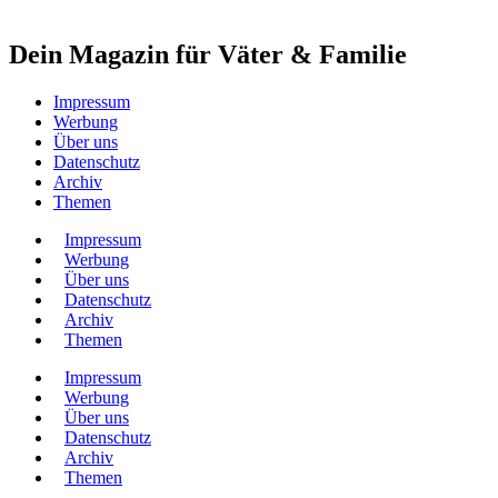
Dein Magazin für Väter & Familie
Impressum
Werbung
Über uns
Datenschutz
Archiv
Themen
Impressum
Werbung
Über uns
Datenschutz
Archiv
Themen
Impressum
Werbung
Über uns
Datenschutz
Archiv
Themen