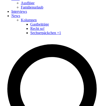
Ausflüge
Familienurlaub
Interviews
News
Kolumnen
Gastbeiträge
Recht so!
Sechserpäckchen +1