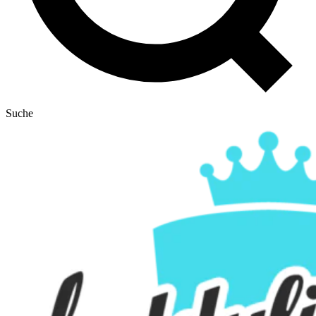
Suche