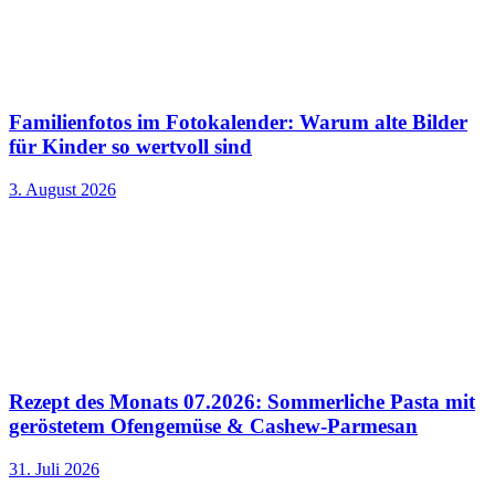
Familienfotos im Fotokalender: Warum alte Bilder
für Kinder so wertvoll sind
3. August 2026
Rezept des Monats 07.2026: Sommerliche Pasta mit
geröstetem Ofengemüse & Cashew-Parmesan
31. Juli 2026