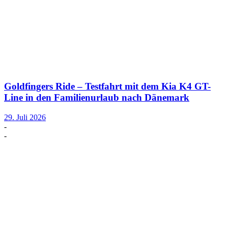
Goldfingers Ride – Testfahrt mit dem Kia K4 GT-
Line in den Familienurlaub nach Dänemark
29. Juli 2026
-
-