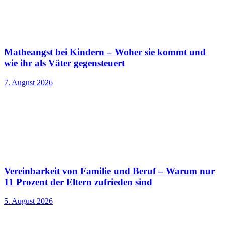
Matheangst bei Kindern – Woher sie kommt und
wie ihr als Väter gegensteuert
7. August 2026
Vereinbarkeit von Familie und Beruf – Warum nur
11 Prozent der Eltern zufrieden sind
5. August 2026