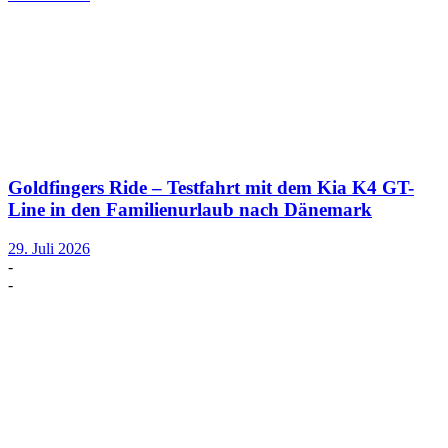
Goldfingers Ride – Testfahrt mit dem Kia K4 GT-
Line in den Familienurlaub nach Dänemark
29. Juli 2026
-
-