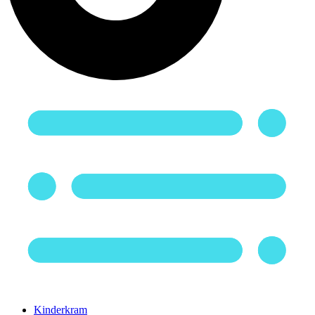
Kinderkram