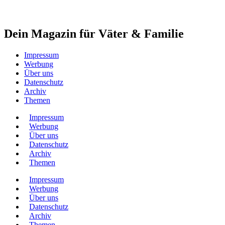
Dein Magazin für Väter & Familie
Impressum
Werbung
Über uns
Datenschutz
Archiv
Themen
Impressum
Werbung
Über uns
Datenschutz
Archiv
Themen
Impressum
Werbung
Über uns
Datenschutz
Archiv
Themen