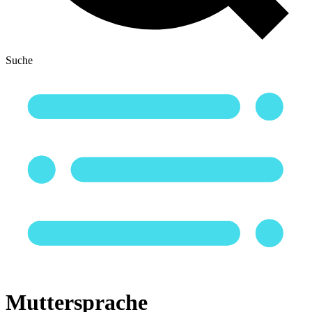
Suche
Muttersprache