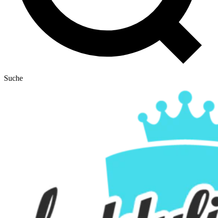
Suche