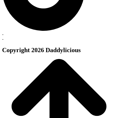
-
-
Copyright 2026 Daddylicious