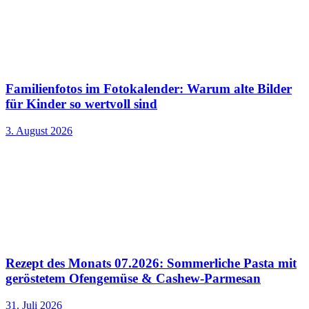
Familienfotos im Fotokalender: Warum alte Bilder
für Kinder so wertvoll sind
3. August 2026
Rezept des Monats 07.2026: Sommerliche Pasta mit
geröstetem Ofengemüse & Cashew-Parmesan
31. Juli 2026