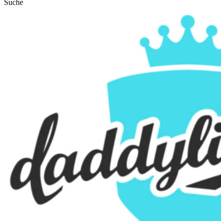
Suche