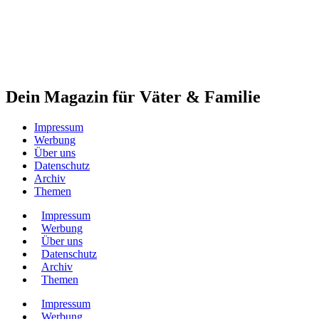
Dein Magazin für Väter & Familie
Impressum
Werbung
Über uns
Datenschutz
Archiv
Themen
Impressum
Werbung
Über uns
Datenschutz
Archiv
Themen
Impressum
Werbung