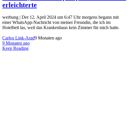
erleichterte
werbung | Der 12. April 2024 um 6:47 Uhr morgens begann mit
einer WhatsApp-Nachricht von meiner Freundin, die ich im
Hotelbett las, weil das Krankenhaus kein Zimmer für mich hatte.
Carlos Link-Arad
9 Monaten ago
9 Monaten ago
Keep Reading