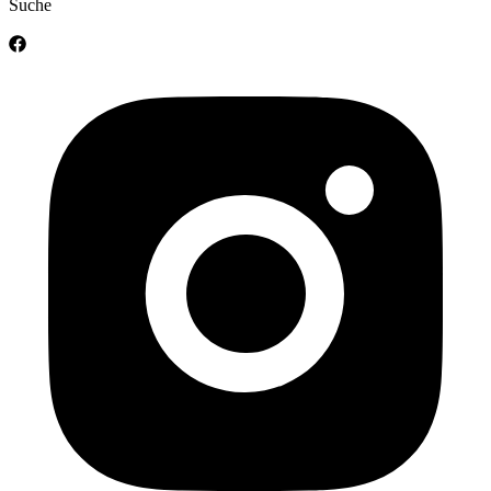
Suche