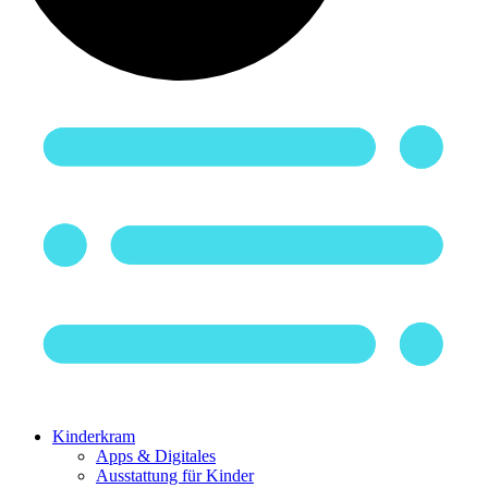
Kinderkram
Apps & Digitales
Ausstattung für Kinder