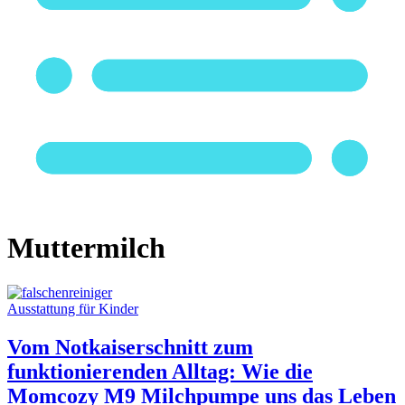
Muttermilch
Ausstattung für Kinder
Vom Notkaiserschnitt zum
funktionierenden Alltag: Wie die
Momcozy M9 Milchpumpe uns das Leben