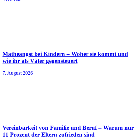
Matheangst bei Kindern – Woher sie kommt und
wie ihr als Väter gegensteuert
7. August 2026
Vereinbarkeit von Familie und Beruf – Warum nur
11 Prozent der Eltern zufrieden sind