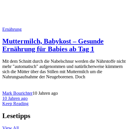
Ernährung
Muttermilch, Babykost – Gesunde
Ernährung für Babies ab Tag 1
Mit dem Schnitt durch die Nabelschnur werden die Nährstoffe nicht
mehr "automatisch" aufgenommen und natürlicherweise kümmern
sich die Mütter über das Stillen mit Muttermilch um die
Nahrungsaufnahme der Neugeborenen. Doch
Mark Bourichter
10 Jahren ago
10 Jahren ago
Keep Reading
Lesetipps
View All