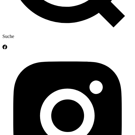
Suche