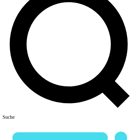
Suche