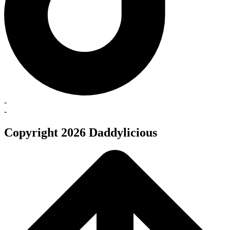
-
-
Copyright 2026 Daddylicious