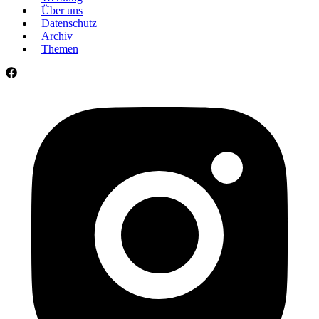
Über uns
Datenschutz
Archiv
Themen