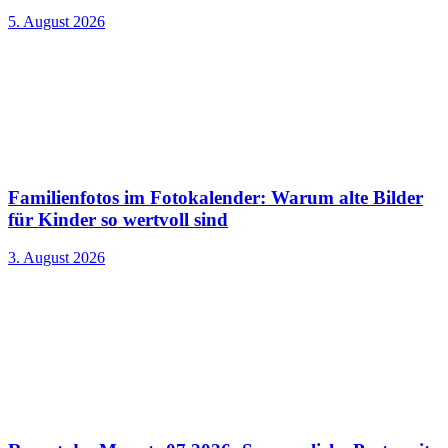
5. August 2026
Familienfotos im Fotokalender: Warum alte Bilder
für Kinder so wertvoll sind
3. August 2026