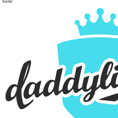
Suche