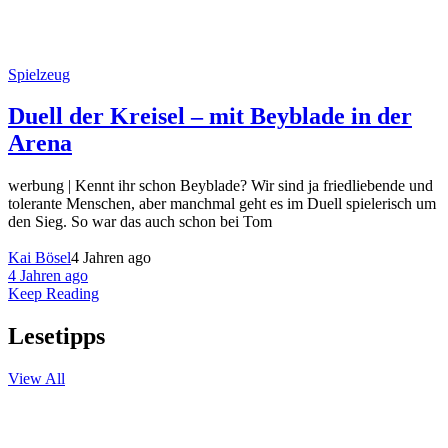
Spielzeug
Duell der Kreisel – mit Beyblade in der
Arena
werbung | Kennt ihr schon Beyblade? Wir sind ja friedliebende und
tolerante Menschen, aber manchmal geht es im Duell spielerisch um
den Sieg. So war das auch schon bei Tom
Kai Bösel
4 Jahren ago
4 Jahren ago
Keep Reading
Lesetipps
View All