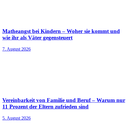
Matheangst bei Kindern – Woher sie kommt und
wie ihr als Väter gegensteuert
7. August 2026
Vereinbarkeit von Familie und Beruf – Warum nur
11 Prozent der Eltern zufrieden sind
5. August 2026