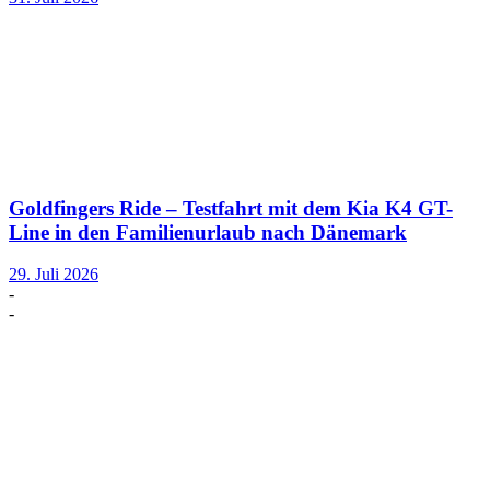
Goldfingers Ride – Testfahrt mit dem Kia K4 GT-
Line in den Familienurlaub nach Dänemark
29. Juli 2026
-
-