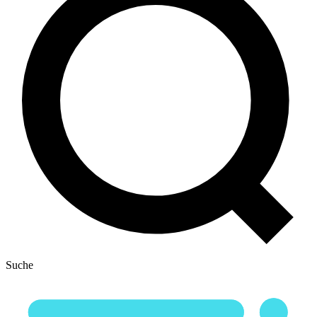
Suche