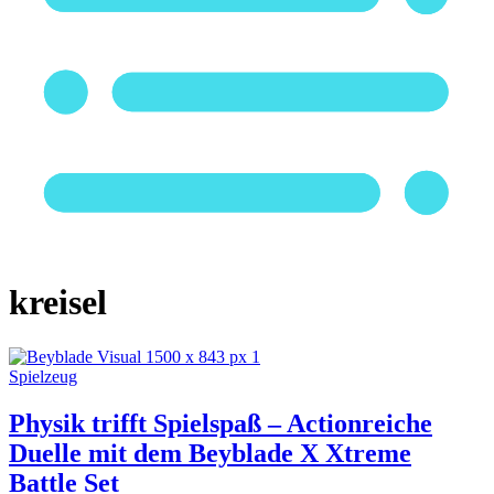
kreisel
Spielzeug
Physik trifft Spielspaß – Actionreiche
Duelle mit dem Beyblade X Xtreme
Battle Set