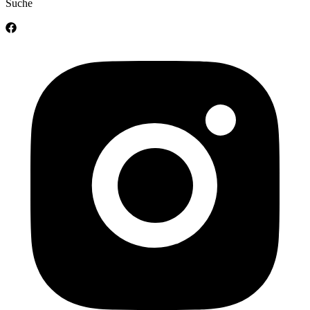
Suche