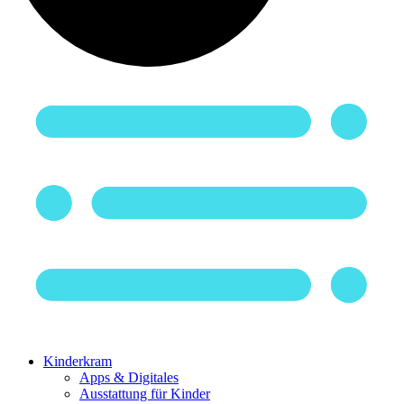
Kinderkram
Apps & Digitales
Ausstattung für Kinder