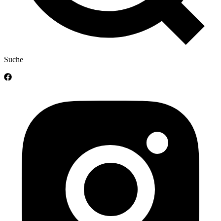
Suche