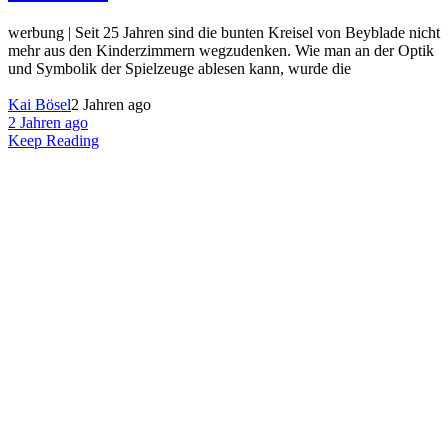
werbung | Seit 25 Jahren sind die bunten Kreisel von Beyblade nicht
mehr aus den Kinderzimmern wegzudenken. Wie man an der Optik
und Symbolik der Spielzeuge ablesen kann, wurde die
Kai Bösel
2 Jahren ago
2 Jahren ago
Keep Reading