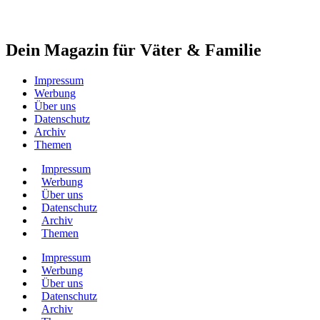
Dein Magazin für Väter & Familie
Impressum
Werbung
Über uns
Datenschutz
Archiv
Themen
Impressum
Werbung
Über uns
Datenschutz
Archiv
Themen
Impressum
Werbung
Über uns
Datenschutz
Archiv