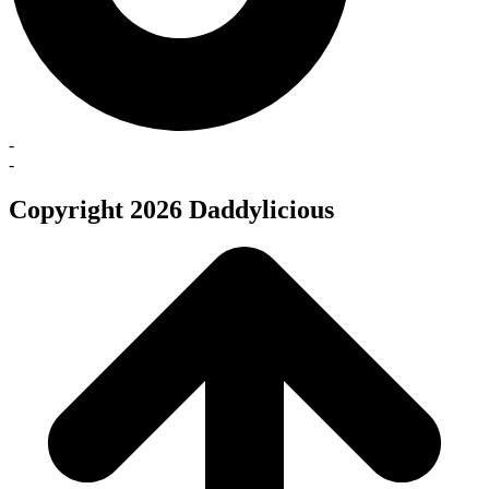
-
-
Copyright 2026 Daddylicious