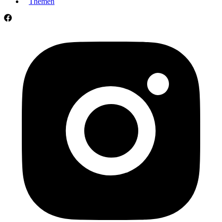
Themen