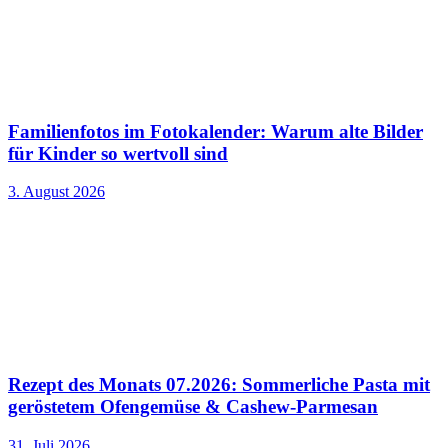
Familienfotos im Fotokalender: Warum alte Bilder
für Kinder so wertvoll sind
3. August 2026
Rezept des Monats 07.2026: Sommerliche Pasta mit
geröstetem Ofengemüse & Cashew-Parmesan
31. Juli 2026