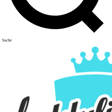
Suche