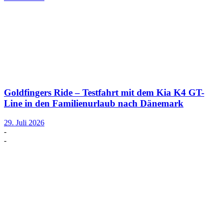
Goldfingers Ride – Testfahrt mit dem Kia K4 GT-
Line in den Familienurlaub nach Dänemark
29. Juli 2026
-
-