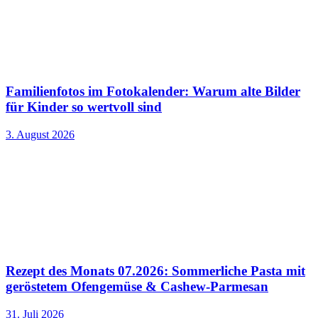
Familienfotos im Fotokalender: Warum alte Bilder
für Kinder so wertvoll sind
3. August 2026
Rezept des Monats 07.2026: Sommerliche Pasta mit
geröstetem Ofengemüse & Cashew-Parmesan
31. Juli 2026