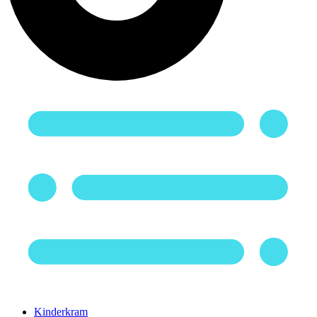
Kinderkram