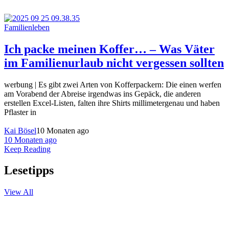
Familienleben
Ich packe meinen Koffer… – Was Väter
im Familienurlaub nicht vergessen sollten
werbung | Es gibt zwei Arten von Kofferpackern: Die einen werfen
am Vorabend der Abreise irgendwas ins Gepäck, die anderen
erstellen Excel-Listen, falten ihre Shirts millimetergenau und haben
Pflaster in
Kai Bösel
10 Monaten ago
10 Monaten ago
Keep Reading
Lesetipps
View All