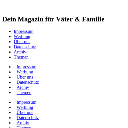
Dein Magazin für Väter & Familie
Impressum
Werbung
Über uns
Datenschutz
Archiv
Themen
Impressum
Werbung
Über uns
Datenschutz
Archiv
Themen
Impressum
Werbung
Über uns
Datenschutz
Archiv
Themen