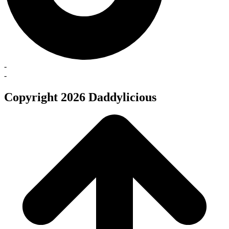
-
-
Copyright 2026 Daddylicious