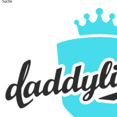
Suche