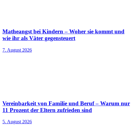
Matheangst bei Kindern – Woher sie kommt und
wie ihr als Väter gegensteuert
7. August 2026
Vereinbarkeit von Familie und Beruf – Warum nur
11 Prozent der Eltern zufrieden sind
5. August 2026