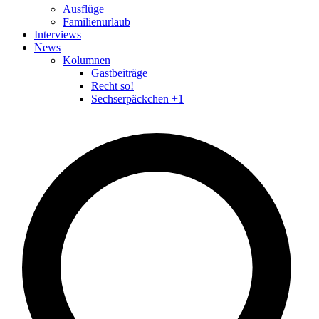
Ausflüge
Familienurlaub
Interviews
News
Kolumnen
Gastbeiträge
Recht so!
Sechserpäckchen +1