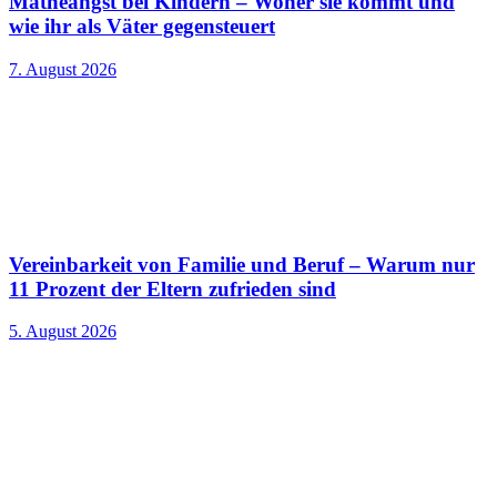
Matheangst bei Kindern – Woher sie kommt und
wie ihr als Väter gegensteuert
7. August 2026
Vereinbarkeit von Familie und Beruf – Warum nur
11 Prozent der Eltern zufrieden sind
5. August 2026