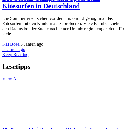
Kitesurfen in Deutschland
Die Sommerferien stehen vor der Tür. Grund genug, mal das
Kitesurfen mit den Kindern auszuprobieren. Viele Familien ziehen
den Radius bei der Suche nach einer Urlaubsregion enger, denn für
viele
Kai Bösel
5 Jahren ago
5 Jahren ago
Keep Reading
Lesetipps
View All