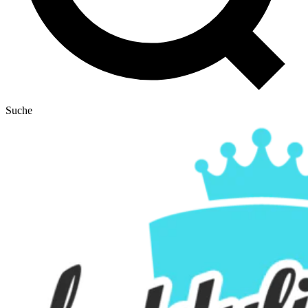
Suche