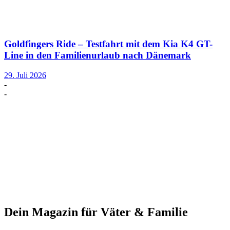
Goldfingers Ride – Testfahrt mit dem Kia K4 GT-
Line in den Familienurlaub nach Dänemark
29. Juli 2026
-
-
Dein Magazin für Väter & Familie