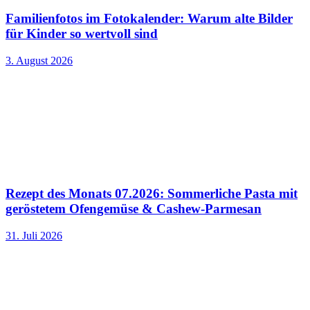
Familienfotos im Fotokalender: Warum alte Bilder
für Kinder so wertvoll sind
3. August 2026
Rezept des Monats 07.2026: Sommerliche Pasta mit
geröstetem Ofengemüse & Cashew-Parmesan
31. Juli 2026