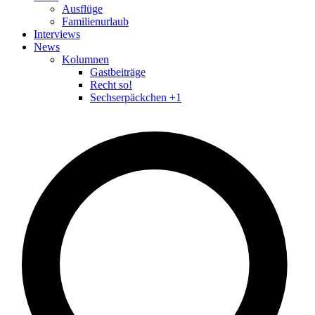
Ausflüge
Familienurlaub
Interviews
News
Kolumnen
Gastbeiträge
Recht so!
Sechserpäckchen +1