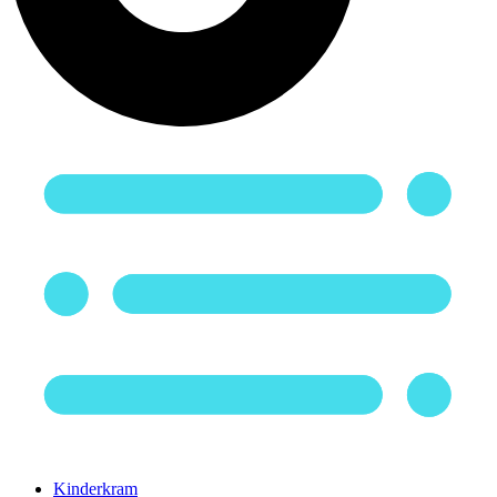
Kinderkram