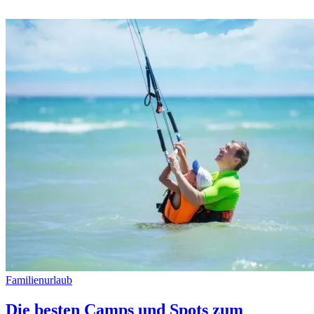
Familienurlaub
Die besten Camps und Spots zum