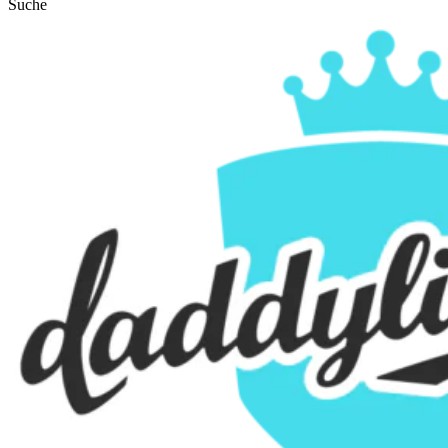
Suche