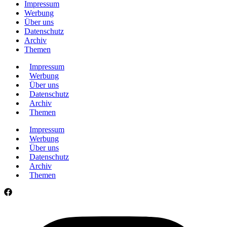
Impressum
Werbung
Über uns
Datenschutz
Archiv
Themen
Impressum
Werbung
Über uns
Datenschutz
Archiv
Themen
Impressum
Werbung
Über uns
Datenschutz
Archiv
Themen