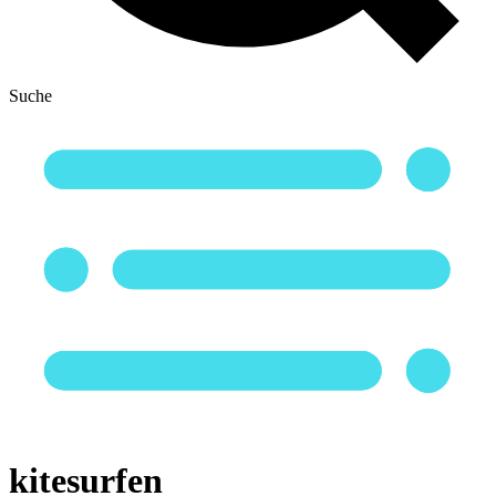
Suche
kitesurfen