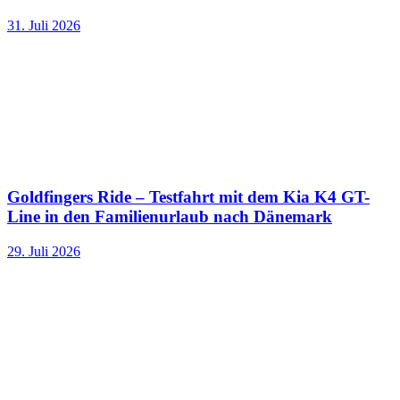
31. Juli 2026
Goldfingers Ride – Testfahrt mit dem Kia K4 GT-
Line in den Familienurlaub nach Dänemark
29. Juli 2026