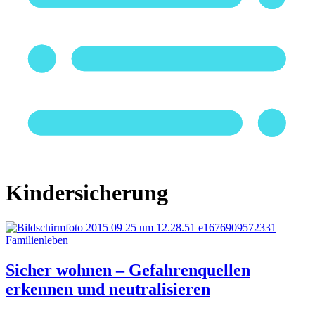
Kindersicherung
Familienleben
Sicher wohnen – Gefahrenquellen
erkennen und neutralisieren