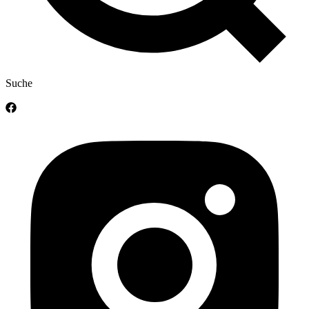
Suche