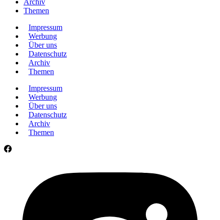
Archiv
Themen
Impressum
Werbung
Über uns
Datenschutz
Archiv
Themen
Impressum
Werbung
Über uns
Datenschutz
Archiv
Themen