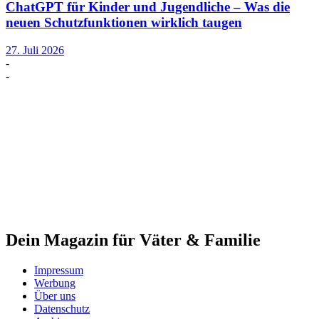
ChatGPT für Kinder und Jugendliche – Was die
neuen Schutzfunktionen wirklich taugen
27. Juli 2026
-
-
Dein Magazin für Väter & Familie
Impressum
Werbung
Über uns
Datenschutz