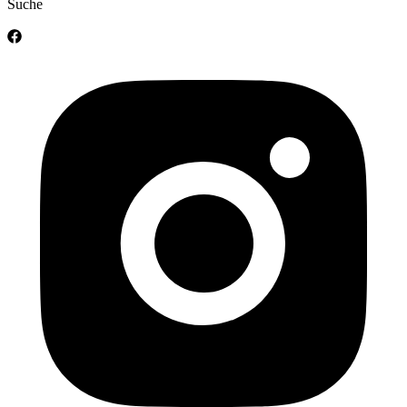
Suche