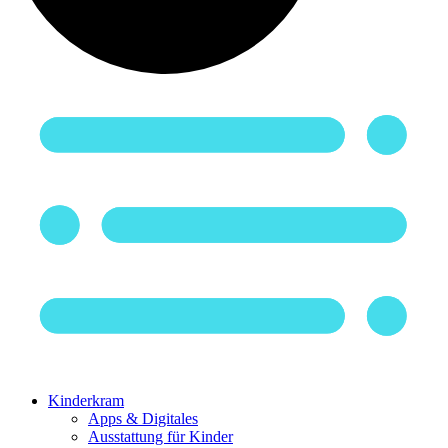
Kinderkram
Apps & Digitales
Ausstattung für Kinder