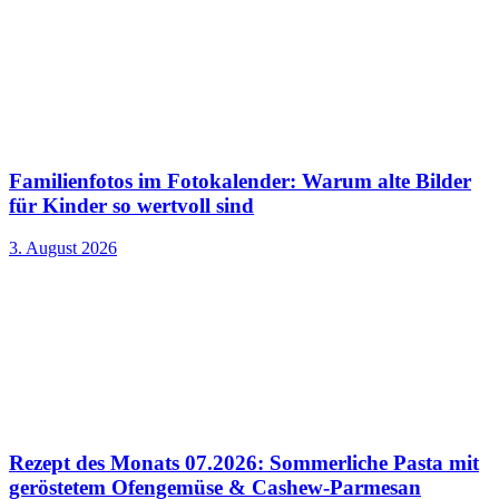
Familienfotos im Fotokalender: Warum alte Bilder
für Kinder so wertvoll sind
3. August 2026
Rezept des Monats 07.2026: Sommerliche Pasta mit
geröstetem Ofengemüse & Cashew-Parmesan