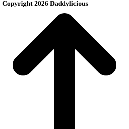
Copyright 2026 Daddylicious