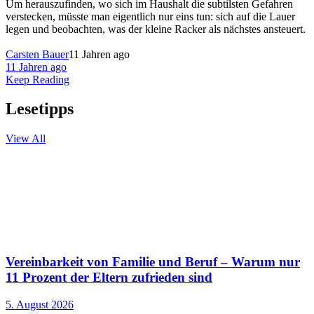
Um herauszufinden, wo sich im Haushalt die subtilsten Gefahren
verstecken, müsste man eigentlich nur eins tun: sich auf die Lauer
legen und beobachten, was der kleine Racker als nächstes ansteuert.
Carsten Bauer
11 Jahren ago
11 Jahren ago
Keep Reading
Lesetipps
View All
Vereinbarkeit von Familie und Beruf – Warum nur
11 Prozent der Eltern zufrieden sind
5. August 2026