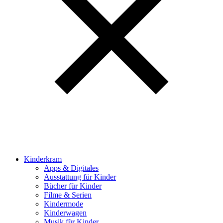
Kinderkram
Apps & Digitales
Ausstattung für Kinder
Bücher für Kinder
Filme & Serien
Kindermode
Kinderwagen
Musik für Kinder