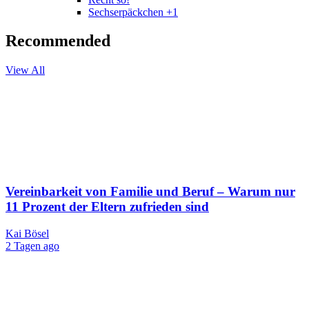
Sechserpäckchen +1
Recommended
View All
Vereinbarkeit von Familie und Beruf – Warum nur
11 Prozent der Eltern zufrieden sind
Kai Bösel
2 Tagen ago