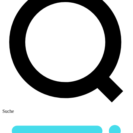
Suche