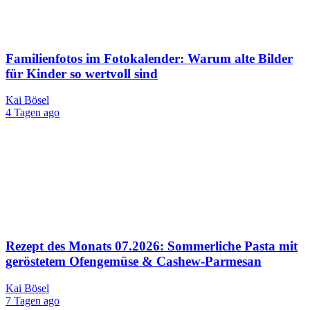
Familienfotos im Fotokalender: Warum alte Bilder
für Kinder so wertvoll sind
Kai Bösel
4 Tagen ago
Rezept des Monats 07.2026: Sommerliche Pasta mit
geröstetem Ofengemüse & Cashew-Parmesan
Kai Bösel
7 Tagen ago