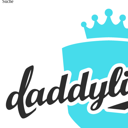
Suche